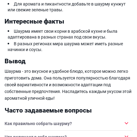
Для аромата и пикантности добавьте в шаурму кунжут
или свежие зеленые травы.
Интересные факты
Шаурма имеет свои корни в арабской кухне и была
адаптирована в разных странах под свои вкусы.
В разных регионах мира шаурма может иметь разные
начинки и соусы.
Вывод
Шаурма - это вкусное и удобное блюдо, которое можно легко
приготовить дома. Она пользуется популярностью благодаря
своей вариативности и возможности адаптации под
собственные предпочтения. Насладитесь каждым укусом этой
ароматной уличной еды!
Часто задаваемые вопросы
Как правильно собрать шаурму?
Что включает в себя шаурма?