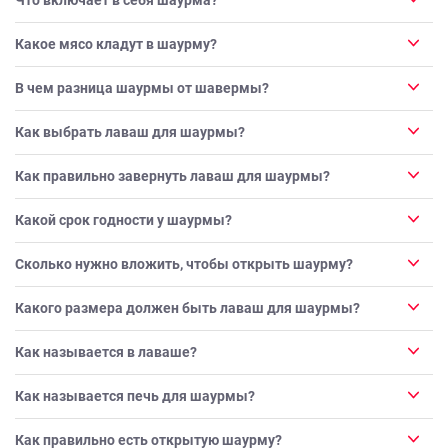
Какое мясо кладут в шаурму?
В чем разница шаурмы от шавермы?
Как выбрать лаваш для шаурмы?
Как правильно завернуть лаваш для шаурмы?
Какой срок годности у шаурмы?
Сколько нужно вложить, чтобы открыть шаурму?
Какого размера должен быть лаваш для шаурмы?
Как называется в лаваше?
Как называется печь для шаурмы?
Как правильно есть открытую шаурму?