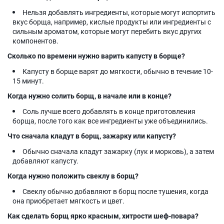
Нельзя добавлять ингредиенты, которые могут испортить
вкус борща, например, кислые продукты или ингредиенты с
сильным ароматом, которые могут перебить вкус других
компонентов.
Сколько по времени нужно варить капусту в борще?
Капусту в борще варят до мягкости, обычно в течение 10-
15 минут.
Когда нужно солить борщ, в начале или в конце?
Соль лучше всего добавлять в конце приготовления
борща, после того как все ингредиенты уже объединились.
Что сначала кладут в борщ, зажарку или капусту?
Обычно сначала кладут зажарку (лук и морковь), а затем
добавляют капусту.
Когда нужно положить свеклу в борщ?
Свеклу обычно добавляют в борщ после тушения, когда
она приобретает мягкость и цвет.
Как сделать борщ ярко красным, хитрости шеф-повара?