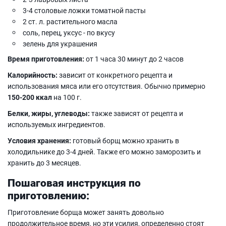
3-4 столовые ложки томатной пасты
2 ст. л. растительного масла
соль, перец, уксус - по вкусу
зелень для украшения
Время приготовления:
от 1 часа 30 минут до 2 часов
Калорийность:
зависит от конкретного рецепта и
использования мяса или его отсутствия. Обычно примерно
150-200 ккал
на 100 г.
Белки, жиры, углеводы:
также зависят от рецепта и
используемых ингредиентов.
Условия хранения:
готовый борщ можно хранить в
холодильнике до 3-4 дней. Также его можно заморозить и
хранить до 3 месяцев.
Пошаговая инструкция по
приготовлению:
Приготовление борща может занять довольно
продолжительное время, но эти усилия, определенно стоят