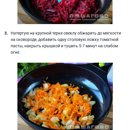
Натертую на крупной терке свеклу обжарить до мягкости
на сковороде, добавить одну столовую ложку томатной
пасты, накрыть крышкой и тушить 5-7 минут на слабом
огне.