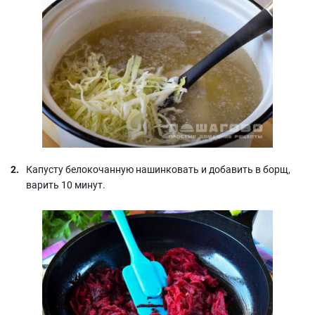
Капусту белокочанную нашинковать и добавить в борщ,
варить 10 минут.