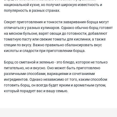
национальной кухне, но получил широкую известность и
популярность в разных странах.
Секрет приготовления и тонкости заваривания борща могут
отличаться у разных кулинаров. Однако обычно борщ готовят
на мясном бульоне, варят овощи до готовности, добавляют
томатную пасту или свежие томаты для кислинки, а также
специи по вкусу. Важно правильно сбалансировать вкус
кислоты и сладости при приготовлении борща.
Борщ со сметаной и зеленью - это блюдо, которое не только
питательно, но и вкусно. Оно может быть приготовлено
различными способами, вариациями и сочетаниями
ингредиентов. Однако независимо от того, каким способом
готовить борщ, он всегда будет ярким и ароматным супом,
который порадует вас и вашу семью.