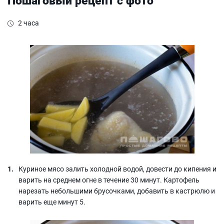
Пошаговый рецепт с фото
2 часа
Куриное мясо залить холодной водой, довести до кипения и
варить на среднем огне в течение 30 минут. Картофель
нарезать небольшими брусочками, добавить в кастрюлю и
варить еще минут 5.