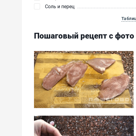
Соль и перец
Табли
Пошаговый рецепт с фото