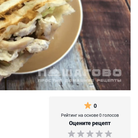
0
Рейтинг на основе 0 голосов
Оцените рецепт