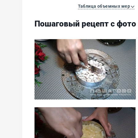
Таблица объемных мер
Пошаговый рецепт с фото