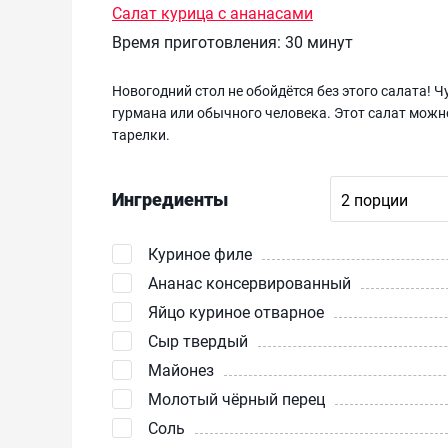
Салат курица с ананасами
Время приготовления:
30 минут
Новогодний стол не обойдётся без этого салата! 
гурмана или обычного человека. Этот салат можн
тарелки.
Ингредиенты
Куриное филе
Ананас консервированный
Яйцо куриное отварное
Сыр твердый
Майонез
Молотый чёрный перец
Соль