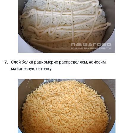
Слой белка равномерно распределяем, наносим
майонезную сеточку.