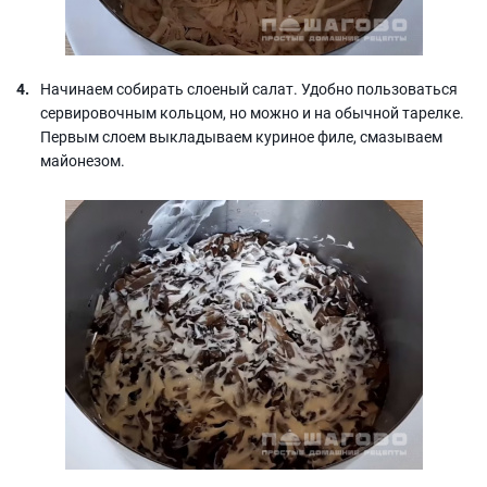
Начинаем собирать слоеный салат. Удобно пользоваться
сервировочным кольцом, но можно и на обычной тарелке.
Первым слоем выкладываем куриное филе, смазываем
майонезом.