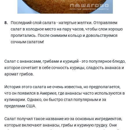
Последний слой салата - натертые желтки. Отправляем
салат в холодное место на пару часов, чтобы слои хорошо
пропитались. После снимаем кольцо и довольствуемся
сочным салатом!
Салат с ананасами, грибами и курицей - это популярное блюдо,
которое сочетает в себе сочность курицы, сладость ананаса и
аромат грибов.
История этого салата не очень известна, но предполагается,
что он появился в Америке, где ананасы часто используются в
кулинарии. Однако, он быстро стал популярным и за
пределами США.
Салат получил такое название из-за основных ингредиентов,
которые включают ананасы, грибы и куриную грудку. Они