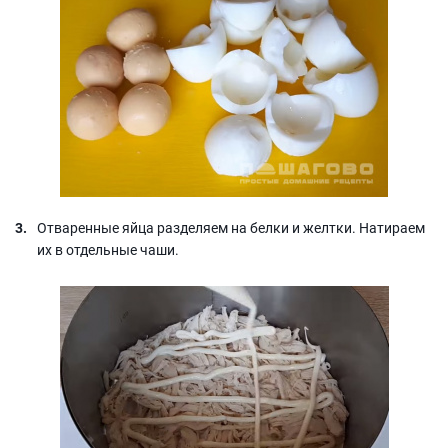
Отваренные яйца разделяем на белки и желтки. Натираем
их в отдельные чаши.