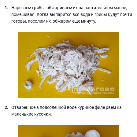
Нарезаем грибы, обжариваем их на растительном масле,
помешивая. Когда выпарится вся вода и грибы будут почти
готовы, посолим их, обжарим еще минуту.
Отваренное в подсоленной воде куриное филе рвем на
маленькие кусочки.