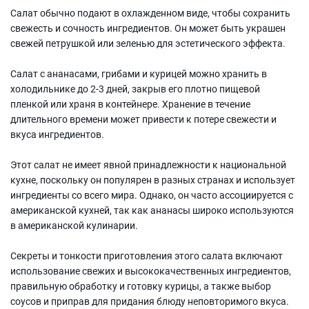
Салат обычно подают в охлажденном виде, чтобы сохранить
свежесть и сочность ингредиентов. Он может быть украшен
свежей петрушкой или зеленью для эстетического эффекта.
Салат с ананасами, грибами и курицей можно хранить в
холодильнике до 2-3 дней, закрыв его плотно пищевой
пленкой или храня в контейнере. Хранение в течение
длительного времени может привести к потере свежести и
вкуса ингредиентов.
Этот салат не имеет явной принадлежности к национальной
кухне, поскольку он популярен в разных странах и использует
ингредиенты со всего мира. Однако, он часто ассоциируется с
американской кухней, так как ананасы широко используются
в американской кулинарии.
Секреты и тонкости приготовления этого салата включают
использование свежих и высококачественных ингредиентов,
правильную обработку и готовку курицы, а также выбор
соусов и приправ для придания блюду неповторимого вкуса.