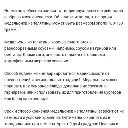
Норма потребления зависит от индивидуальных потребностей
и образа жизни человека. Обычно считается, что порция
медальонов из телятины может быть размером около 100-150
грамм.
Медальоны из телятины хорошо сочетаются с
разнообразными соусами, например, соусом из грибов или
сметаны. Кроме того, они часто подаются с овощами,
картофельным пюре или зеленью.
Способ подачи может варьироваться в зависимости от
предпочтений и региональных традиций. Медальоны можно
подавать как основное блюдо, дополнив их соусами и
гарнирами, или использовать их для приготовления бургеров
или блюд на сковороде.
Срок и способ хранения медальонов из телятины зависит от их
свежести и условий хранения. Оптимально хранить их в
холодильнике при температуре от 0 до 4 градусов Цельсия и