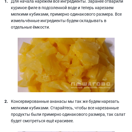
Для начала нарежем все ингредиенты. Заранее отварили
куриное филе в подсоленной воде и теперь нарезаем
мелкими кубиками, примерно одинакового размера. Все
измельчённые ингредиенты будем складывать в
отдельные ёмкости.
Консервированные ананасы мы так же будем нарезать
мелкими кубиками. Старайтесь, чтобы все нарезанные
продукты были примерно одинакового размера, так салат
будет смотреться ещё красивее.