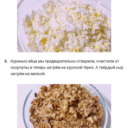
Куриные яйца мы предварительно отварили, очистили от
скорлупы и теперь натрём на крупной тёрке. А твёрдый сыр
натрём на мелкой.