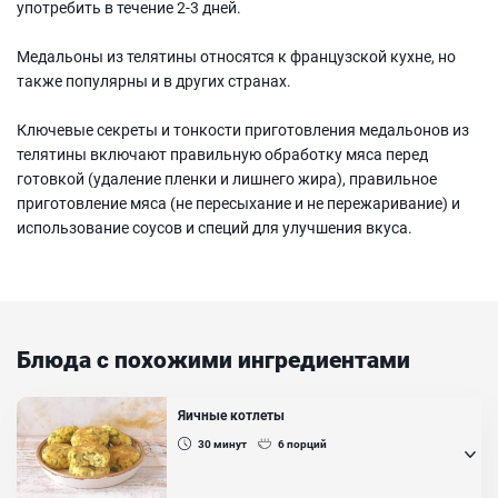
употребить в течение 2-3 дней.
Медальоны из телятины относятся к французской кухне, но
также популярны и в других странах.
Ключевые секреты и тонкости приготовления медальонов из
телятины включают правильную обработку мяса перед
готовкой (удаление пленки и лишнего жира), правильное
приготовление мяса (не пересыхание и не пережаривание) и
использование соусов и специй для улучшения вкуса.
Блюда с похожими ингредиентами
Яичные котлеты
30
минут
6
порций