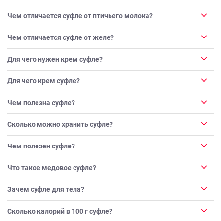
Чем отличается суфле от птичьего молока?
Чем отличается суфле от желе?
Для чего нужен крем суфле?
Для чего крем суфле?
Чем полезна суфле?
Сколько можно хранить суфле?
Чем полезен суфле?
Что такое медовое суфле?
Зачем суфле для тела?
Сколько калорий в 100 г суфле?