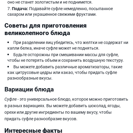
оно не станет золотистым и не поднимется.
Подача:
Подавайте суфле немедленно, посыпанное
сахаром или украшенное свежими фруктами.
Советы для приготовления
великолепного блюда
При разделении яиц убедитесь, что желтки не содержат ни
капли белка, иначе суфле может не подняться.
Будьте осторожны при смешивании массы для суфле,
чтобы не потерять объем и сохранить воздушную текстуру.
Вы можете добавить различные ароматизаторы, такие
как цитрусовые цедры или какао, чтобы придать суфле
разнообразные вкусы.
Вариации блюда
Суфле
- это универсальное блюдо, которое можно приготовить
в разных вариациях. Вы можете добавить шоколад, ягоды,
орехи или другие ингредиенты по вашему вкусу, чтобы
придать суфле разнообразие вкусов.
Интересные факты