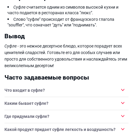
Суфле
считается одним из символов высокой кухни и
часто подается в ресторанах класса "люкс".
Слово "суфле" происходит от французского глагола
"souffler", что означает "дуть" или "поднимать".
Вывод
Суфле
- это нежное десертное блюдо, которое порадует всех
ценителей сладостей. Готовьте его для особых случаев или
просто для собственного удовольствия и наслаждайтесь этим
великолепным десертом!
Часто задаваемые вопросы
Что входит в суфле?
Каким бывает суфле?
Где придумали суфле?
Какой продукт придает суфле легкость и воздушность?