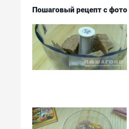
Пошаговый рецепт с фото