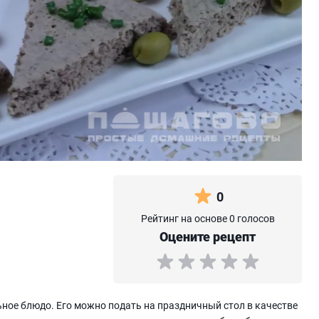
0
Рейтинг на основе 0 голосов
Оцените рецепт
ьное блюдо. Его можно подать на праздничный стол в качестве