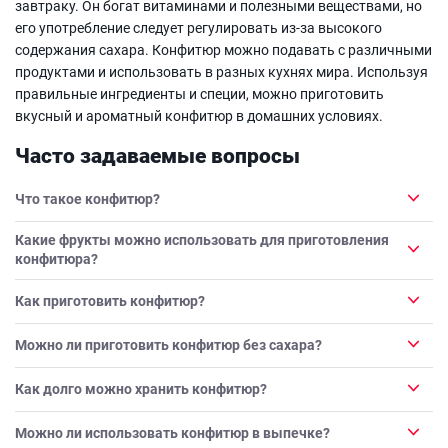
завтраку. Он богат витаминами и полезными веществами, но
его употребление следует регулировать из-за высокого
содержания сахара. Конфитюр можно подавать с различными
продуктами и использовать в разных кухнях мира. Используя
правильные ингредиенты и специи, можно приготовить
вкусный и ароматный конфитюр в домашних условиях.
Часто задаваемые вопросы
Что такое конфитюр?
Какие фрукты можно использовать для приготовления
конфитюра?
Как приготовить конфитюр?
Можно ли приготовить конфитюр без сахара?
Как долго можно хранить конфитюр?
Можно ли использовать конфитюр в выпечке?