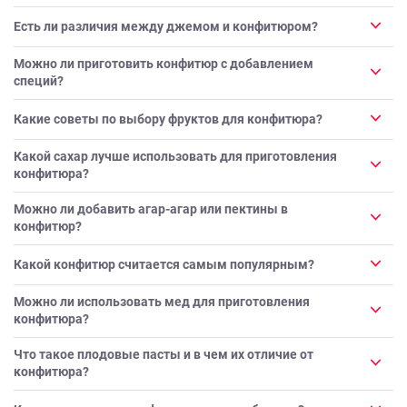
Есть ли различия между джемом и конфитюром?
Можно ли приготовить конфитюр с добавлением
специй?
Какие советы по выбору фруктов для конфитюра?
Какой сахар лучше использовать для приготовления
конфитюра?
Можно ли добавить агар-агар или пектины в
конфитюр?
Какой конфитюр считается самым популярным?
Можно ли использовать мед для приготовления
конфитюра?
Что такое плодовые пасты и в чем их отличие от
конфитюра?