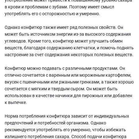
в крови и проблемам с зубами. Поэтому имеет смысл
употреблять его с осторожностью и умеренно.
Однако конфитюр также имеет ряд полезных свойств. Он
может быть источником энергии из-за высокого содержания
углеводов. Кроме того, конфитюр может улучшить обмен
веществ, благодаря содержанию клетчатки, и помочь поднять
настроение за счет содержания некоторых полезных веществ.
Конфитюр можно подавать с различными продуктами. Он
отлично сочетается с варенным или мороженым картофелем,
вкусен с пшеничными или ржаными гренками, а также хорошо
сочетается с мягким и твердым сыром. Он может быть
использован в качестве начинки для пирожных или добавлен
к выпечке.
Норма потребления конфитюра зависит от индивидуальных
предпочтений и потребностей организма. Однако
рекомендуется употреблять его умеренно, чтобы избежать
излишнего потребления сахара. Способ подачи конфитюра