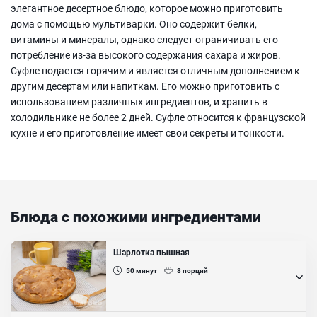
элегантное десертное блюдо, которое можно приготовить
дома с помощью мультиварки. Оно содержит белки,
витамины и минералы, однако следует ограничивать его
потребление из-за высокого содержания сахара и жиров.
Суфле подается горячим и является отличным дополнением к
другим десертам или напиткам. Его можно приготовить с
использованием различных ингредиентов, и хранить в
холодильнике не более 2 дней. Суфле относится к французской
кухне и его приготовление имеет свои секреты и тонкости.
Блюда с похожими ингредиентами
Шарлотка пышная
50
минут
8
порций