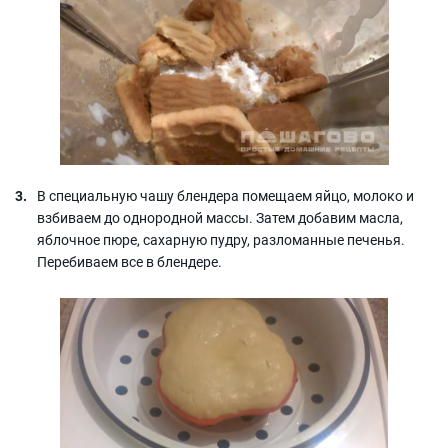
В специальную чашу блендера помещаем яйцо, молоко и
взбиваем до однородной массы. Затем добавим масла,
яблочное пюре, сахарную пудру, разломанные печенья.
Перебиваем все в блендере.