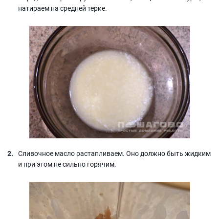
натираем на средней терке.
Сливочное масло растапливаем. Оно должно быть жидким
и при этом не сильно горячим.