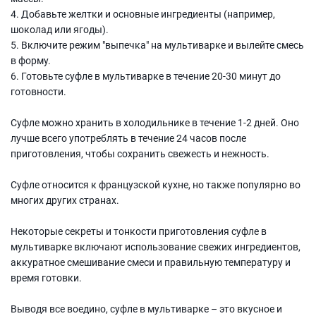
4. Добавьте желтки и основные ингредиенты (например,
шоколад или ягоды).
5. Включите режим "выпечка" на мультиварке и вылейте смесь
в форму.
6. Готовьте суфле в мультиварке в течение 20-30 минут до
готовности.
Суфле можно хранить в холодильнике в течение 1-2 дней. Оно
лучше всего употреблять в течение 24 часов после
приготовления, чтобы сохранить свежесть и нежность.
Суфле относится к французской кухне, но также популярно во
многих других странах.
Некоторые секреты и тонкости приготовления суфле в
мультиварке включают использование свежих ингредиентов,
аккуратное смешивание смеси и правильную температуру и
время готовки.
Выводя все воедино, суфле в мультиварке – это вкусное и