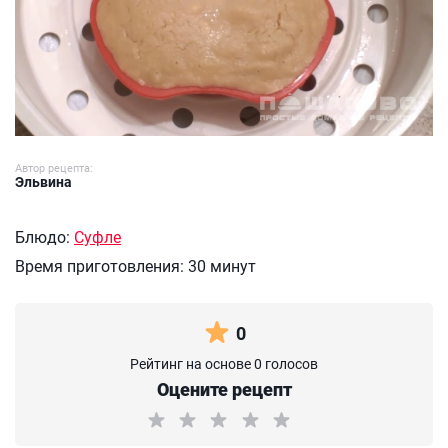
Автор рецепта:
Эльвина
Блюдо:
Суфле
Время приготовления:
30 минут
0
Рейтинг на основе 0 голосов
Оцените рецепт