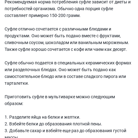
Рекомендуемая норма потребления суфле зависит от диеты и
потребностей организма. Обычно одна порция суфле
составляет примерно 150-200 грамм.
Суфле отлично сочетается с различными блюдами и
продуктами. Оно может быть подано вместе с фруктами,
сливочным соусом, шоколадом или ванильным мороженым.
Также суфле хорошо сочетается с кофе или чаем как десерт.
Суфле обычно подается в специальных керамических формах
или разделочных блюдах. Оно может быть подано как
самостоятельное блюдо или в составе сладкого пирога или
тарталетки.
Приготовить суфле в мультиварке можно следующим
образом:
1. Разделите яйца на белки и желтки.
2. Взбейте белки до образования плотной пены.
3. Добавьте сахар и взбейте еще раз до образования густой
массы.