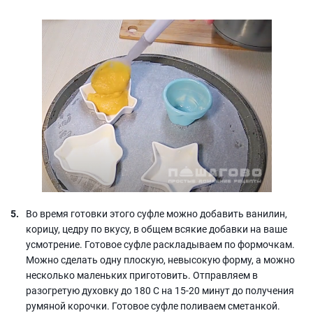
Во время готовки этого суфле можно добавить ванилин,
корицу, цедру по вкусу, в общем всякие добавки на ваше
усмотрение. Готовое суфле раскладываем по формочкам.
Можно сделать одну плоскую, невысокую форму, а можно
несколько маленьких приготовить. Отправляем в
разогретую духовку до 180 C на 15-20 минут до получения
румяной корочки. Готовое суфле поливаем сметанкой.