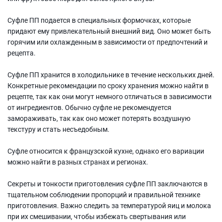
Суфле ПП подается в специальных формочках, которые
придают ему привлекательный внешний вид. Оно может быть
горячим или охлажденным в зависимости от предпочтений и
рецепта.
Суфле ПП хранится в холодильнике в течение нескольких дней.
Конкретные рекомендации по сроку хранения можно найти в
рецепте, так как они могут немного отличаться в зависимости
от ингредиентов. Обычно суфле не рекомендуется
замораживать, так как оно может потерять воздушную
текстуру и стать несъедобным.
Суфле относится к французской кухне, однако его вариации
можно найти в разных странах и регионах.
Секреты и тонкости приготовления суфле ПП заключаются в
тщательном соблюдении пропорций и правильной технике
приготовления. Важно следить за температурой яиц и молока
при их смешивании, чтобы избежать свертывания или