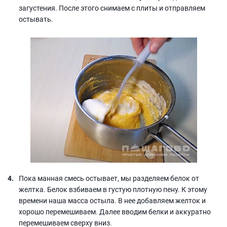
загустения. После этого снимаем с плиты и отправляем
остывать.
Пока манная смесь остывает, мы разделяем белок от
желтка. Белок взбиваем в густую плотную пену. К этому
времени наша масса остыла. В нее добавляем желток и
хорошо перемешиваем. Далее вводим белки и аккуратно
перемешиваем сверху вниз.