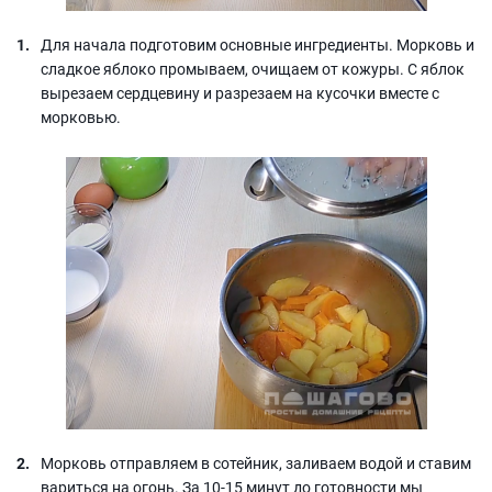
Для начала подготовим основные ингредиенты. Морковь и
сладкое яблоко промываем, очищаем от кожуры. С яблок
вырезаем сердцевину и разрезаем на кусочки вместе с
морковью.
Морковь отправляем в сотейник, заливаем водой и ставим
вариться на огонь. За 10-15 минут до готовности мы