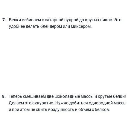
Белки взбиваем с сахарной пудрой до крутых пиков. Это
удобнее делать блендером или миксером.
Теперь смешиваем две шоколадные массы и крутые белки!
Делаем это аккуратно. Нужно добиться однородной массы
и при этом не сбить воздушность и объём с белков.