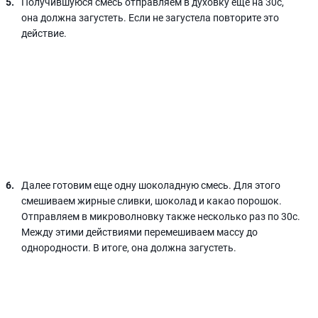
Получившуюся смесь отправляем в духовку ещё на 30с,
она должна загустеть. Если не загустела повторите это
действие.
Далее готовим еще одну шоколадную смесь. Для этого
смешиваем жирные сливки, шоколад и какао порошок.
Отправляем в микроволновку также несколько раз по 30с.
Между этими действиями перемешиваем массу до
однородности. В итоге, она должна загустеть.