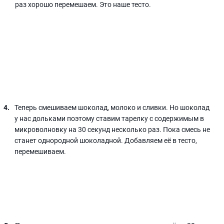
раз хорошо перемешаем. Это наше тесто.
Теперь смешиваем шоколад, молоко и сливки. Но шоколад
у нас дольками поэтому ставим тарелку с содержимым в
микроволновку на 30 секунд несколько раз. Пока смесь не
станет однородной шоколадной. Добавляем её в тесто,
перемешиваем.