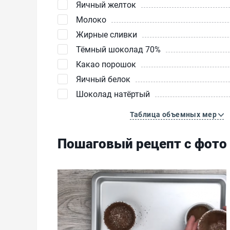
Яичный желток
Молоко
Жирные сливки
Тёмный шоколад 70%
Какао порошок
Яичный белок
Шоколад натёртый
Таблица объемных мер
Пошаговый рецепт с фото