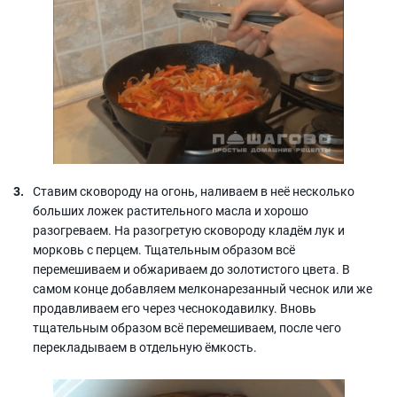
Ставим сковороду на огонь, наливаем в неё несколько
больших ложек растительного масла и хорошо
разогреваем. На разогретую сковороду кладём лук и
морковь с перцем. Тщательным образом всё
перемешиваем и обжариваем до золотистого цвета. В
самом конце добавляем мелконарезанный чеснок или же
продавливаем его через чеснокодавилку. Вновь
тщательным образом всё перемешиваем, после чего
перекладываем в отдельную ёмкость.