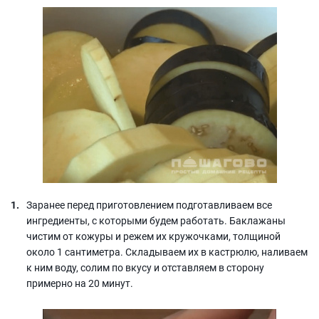
Заранее перед приготовлением подготавливаем все
ингредиенты, с которыми будем работать. Баклажаны
чистим от кожуры и режем их кружочками, толщиной
около 1 сантиметра. Складываем их в кастрюлю, наливаем
к ним воду, солим по вкусу и отставляем в сторону
примерно на 20 минут.