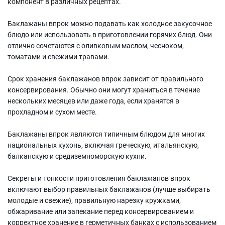
компонент в различных рецептах.
Баклажаны впрок можно подавать как холодное закусочное
блюдо или использовать в приготовлении горячих блюд. Они
отлично сочетаются с оливковым маслом, чесноком,
томатами и свежими травами.
Срок хранения баклажанов впрок зависит от правильного
консервирования. Обычно они могут храниться в течение
нескольких месяцев или даже года, если хранятся в
прохладном и сухом месте.
Баклажаны впрок являются типичным блюдом для многих
национальных кухонь, включая греческую, итальянскую,
балканскую и средиземноморскую кухни.
Секреты и тонкости приготовления баклажанов впрок
включают выбор правильных баклажанов (лучше выбирать
молодые и свежие), правильную нарезку кружками,
обжаривание или запекание перед консервированием и
корректное хранение в герметичных банках с использованием