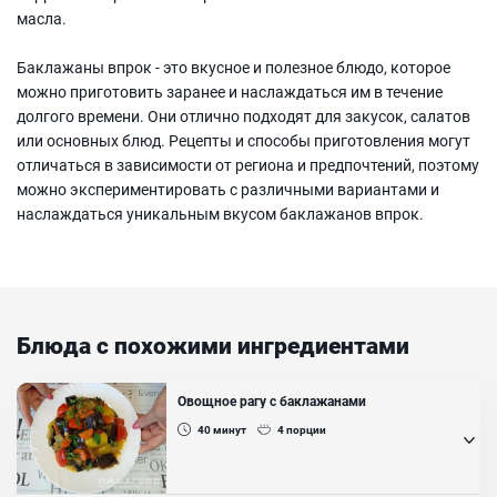
масла.
Баклажаны впрок - это вкусное и полезное блюдо, которое
можно приготовить заранее и наслаждаться им в течение
долгого времени. Они отлично подходят для закусок, салатов
или основных блюд. Рецепты и способы приготовления могут
отличаться в зависимости от региона и предпочтений, поэтому
можно экспериментировать с различными вариантами и
наслаждаться уникальным вкусом баклажанов впрок.
Блюда с похожими ингредиентами
Овощное рагу с баклажанами
40
минут
4
порции