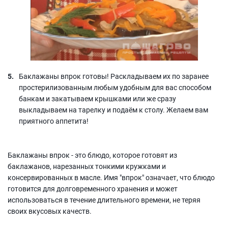
Баклажаны впрок готовы! Раскладываем их по заранее
простерилизованным любым удобным для вас способом
банкам и закатываем крышками или же сразу
выкладываем на тарелку и подаём к столу. Желаем вам
приятного аппетита!
Баклажаны впрок - это блюдо, которое готовят из
баклажанов, нарезанных тонкими кружками и
консервированных в масле. Имя "впрок" означает, что блюдо
готовится для долговременного хранения и может
использоваться в течение длительного времени, не теряя
своих вкусовых качеств.