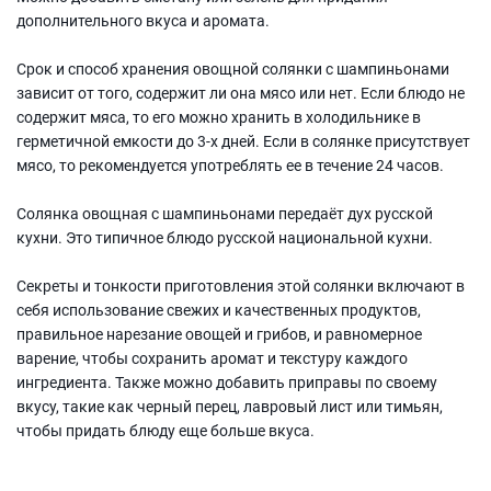
дополнительного вкуса и аромата.
Срок и способ хранения овощной солянки с шампиньонами
зависит от того, содержит ли она мясо или нет. Если блюдо не
содержит мяса, то его можно хранить в холодильнике в
герметичной емкости до 3-х дней. Если в солянке присутствует
мясо, то рекомендуется употреблять ее в течение 24 часов.
Солянка овощная с шампиньонами передаёт дух русской
кухни. Это типичное блюдо русской национальной кухни.
Секреты и тонкости приготовления этой солянки включают в
себя использование свежих и качественных продуктов,
правильное нарезание овощей и грибов, и равномерное
варение, чтобы сохранить аромат и текстуру каждого
ингредиента. Также можно добавить приправы по своему
вкусу, такие как черный перец, лавровый лист или тимьян,
чтобы придать блюду еще больше вкуса.