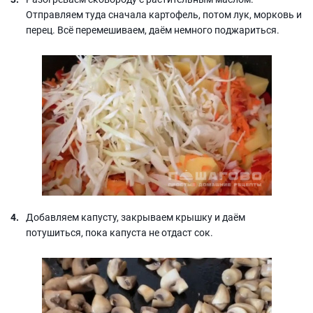
Отправляем туда сначала картофель, потом лук, морковь и
перец. Всё перемешиваем, даём немного поджариться.
Добавляем капусту, закрываем крышку и даём
потушиться, пока капуста не отдаст сок.