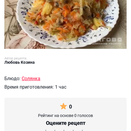
Автор рецепта:
Любовь Козина
Блюдо:
Солянка
Время приготовления:
1 час
0
Рейтинг на основе 0 голосов
Оцените рецепт