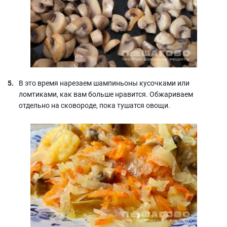
В это время нарезаем шампиньоны кусочками или
ломтиками, как вам больше нравится. Обжариваем
отдельно на сковороде, пока тушатся овощи.