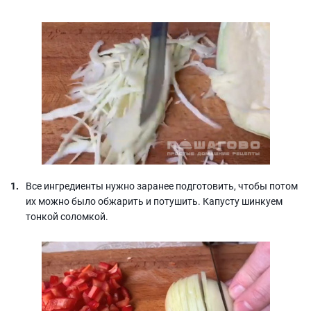
Все ингредиенты нужно заранее подготовить, чтобы потом
их можно было обжарить и потушить. Капусту шинкуем
тонкой соломкой.