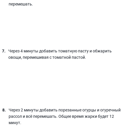
перемешать.
Через 4 минуты добавить томатную пасту и обжарить
овощи, перемешивая с томатной пастой.
Через 2 минуты добавить порезанные огурцы и огуречный
рассол и всё перемешать. Общее время жарки будет 12
минут.