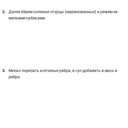
Далее берем соленые огурцы (маринованные) и режем их
мелкими кубиками.
Мелко порезать копченые ребра, в суп добавить и мясо и
ребра.