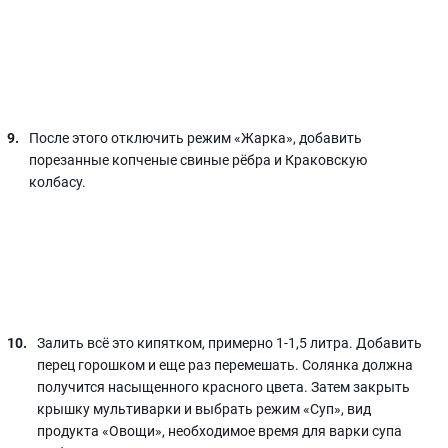
После этого отключить режим «Жарка», добавить
порезанные копченые свиные рёбра и Краковскую
колбасу.
Залить всё это кипятком, примерно 1-1,5 литра. Добавить
перец горошком и еще раз перемешать. Солянка должна
получится насыщенного красного цвета. Затем закрыть
крышку мультиварки и выбрать режим «Суп», вид
продукта «Овощи», необходимое время для варки супа