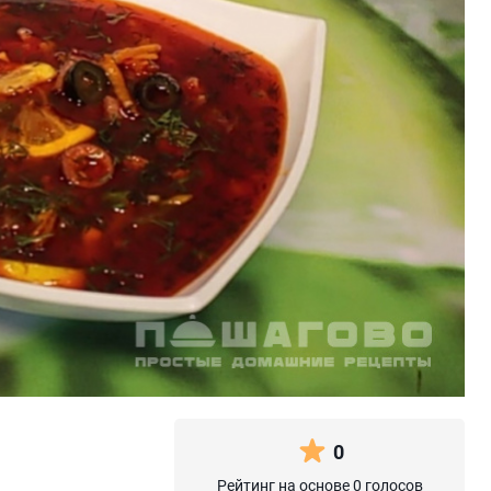
0
Рейтинг на основе 0 голосов