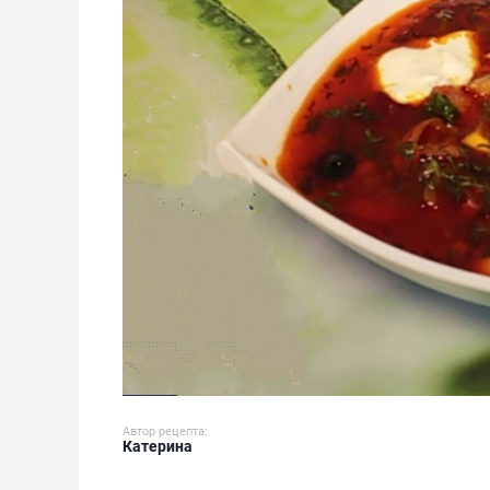
Автор рецепта:
Катерина