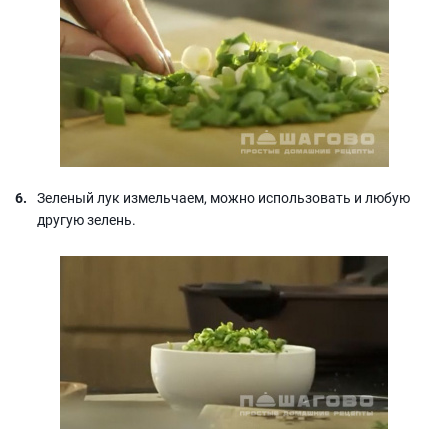
Зеленый лук измельчаем, можно использовать и любую
другую зелень.