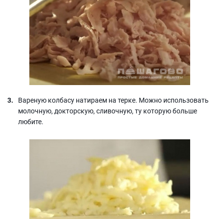
Вареную колбасу натираем на терке. Можно использовать
молочную, докторскую, сливочную, ту которую больше
любите.