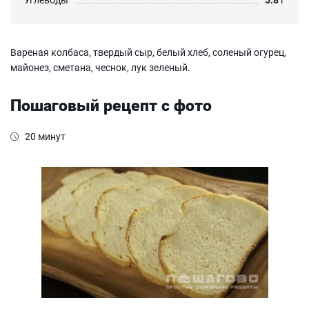
Вареная колбаса, твердый сыр, белый хлеб, соленый огурец,
майонез, сметана, чеснок, лук зеленый.
Пошаговый рецепт с фото
20 минут