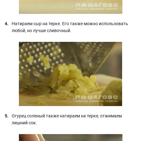
Натираем сыр на терке. Его также можно использовать
любой, но лучше сливочный.
Огурец соленый также натираем на терке, отжимаем
лишний сок.