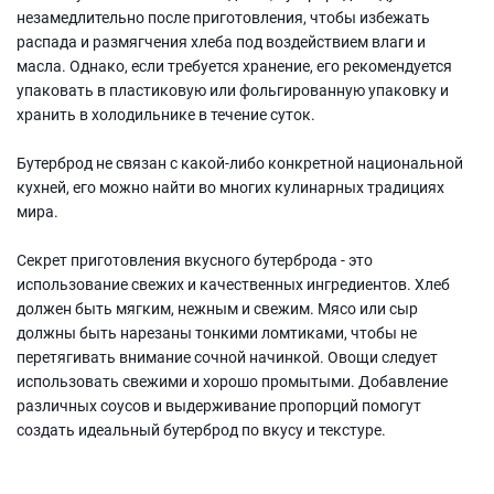
незамедлительно после приготовления, чтобы избежать
распада и размягчения хлеба под воздействием влаги и
масла. Однако, если требуется хранение, его рекомендуется
упаковать в пластиковую или фольгированную упаковку и
хранить в холодильнике в течение суток.
Бутерброд не связан с какой-либо конкретной национальной
кухней, его можно найти во многих кулинарных традициях
мира.
Секрет приготовления вкусного бутерброда - это
использование свежих и качественных ингредиентов. Хлеб
должен быть мягким, нежным и свежим. Мясо или сыр
должны быть нарезаны тонкими ломтиками, чтобы не
перетягивать внимание сочной начинкой. Овощи следует
использовать свежими и хорошо промытыми. Добавление
различных соусов и выдерживание пропорций помогут
создать идеальный бутерброд по вкусу и текстуре.