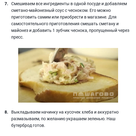
Смешиваем все ингредиенты в одной посуде и добавляем
сметано-майонезный соус с чесноком. Его можно
приготовить самим или приобрести в магазине. Для
самостоятельного приготовления смешать сметану и
майонез и добавить 1 зубчик чеснока, пропущенный через
пресс.
Выкладываем начинку на кусочек хлеба и аккуратно
размазываем, по желанию украшаем зеленью. Наш
бутерброд готов.