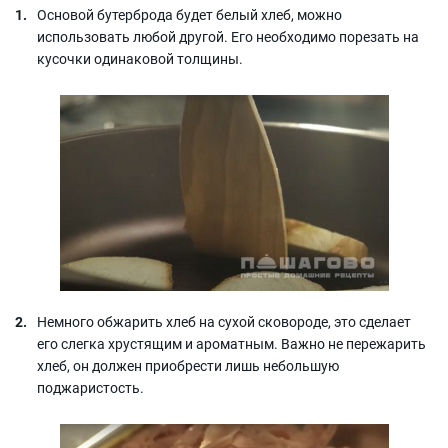
Основой бутерброда будет белый хлеб, можно
использовать любой другой. Его необходимо порезать на
кусочки одинаковой толщины.
Немного обжарить хлеб на сухой сковороде, это сделает
его слегка хрустящим и ароматным. Важно не пережарить
хлеб, он должен приобрести лишь небольшую
поджаристость.