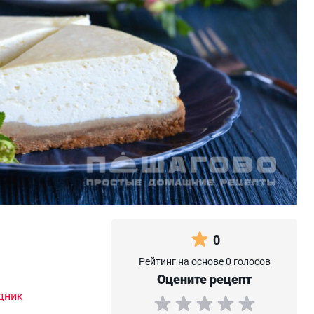
0
Рейтинг на основе 0 голосов
Оцените рецепт
дник