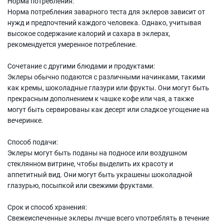
Норма потребления:
Норма потребления заварного теста для эклеров зависит от
нужд и предпочтений каждого человека. Однако, учитывая
высокое содержание калорий и сахара в эклерах,
рекомендуется умеренное потребление.
Сочетание с другими блюдами и продуктами:
Эклеры обычно подаются с различными начинками, такими
как кремы, шоколадные глазури или фрукты. Они могут быть
прекрасным дополнением к чашке кофе или чая, а также
могут быть сервированы как десерт или сладкое угощение на
вечеринке.
Способ подачи:
Эклеры могут быть поданы на подносе или воздушном
стеклянном витрине, чтобы выделить их красоту и
аппетитный вид. Они могут быть украшены шоколадной
глазурью, посыпкой или свежими фруктами.
Срок и способ хранения:
Свежеиспеченные эклеры лучше всего употреблять в течение