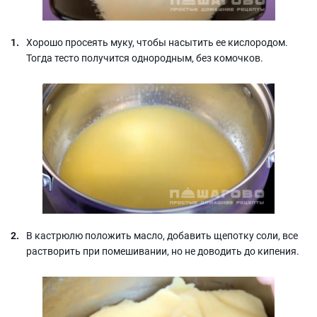
Хорошо просеять муку, чтобы насытить ее кислородом.
Тогда тесто получится однородным, без комочков.
В кастрюлю положить масло, добавить щепотку соли, все
растворить при помешивании, но не доводить до кипения.