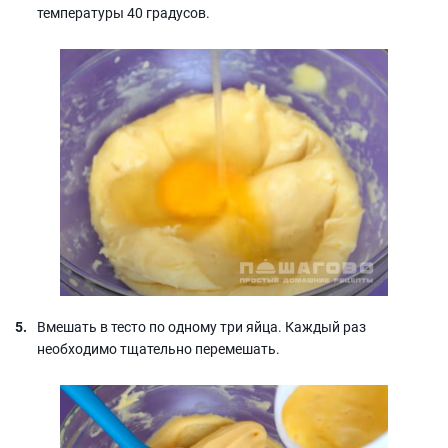
температуры 40 градусов.
Вмешать в тесто по одному три яйца. Каждый раз
необходимо тщательно перемешать.