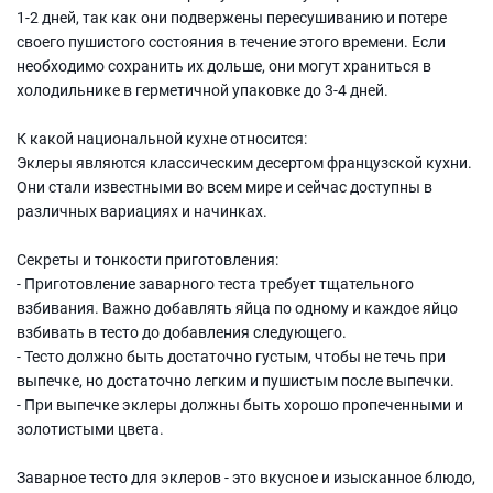
1-2 дней, так как они подвержены пересушиванию и потере
своего пушистого состояния в течение этого времени. Если
необходимо сохранить их дольше, они могут храниться в
холодильнике в герметичной упаковке до 3-4 дней.
К какой национальной кухне относится:
Эклеры являются классическим десертом французской кухни.
Они стали известными во всем мире и сейчас доступны в
различных вариациях и начинках.
Секреты и тонкости приготовления:
- Приготовление заварного теста требует тщательного
взбивания. Важно добавлять яйца по одному и каждое яйцо
взбивать в тесто до добавления следующего.
- Тесто должно быть достаточно густым, чтобы не течь при
выпечке, но достаточно легким и пушистым после выпечки.
- При выпечке эклеры должны быть хорошо пропеченными и
золотистыми цвета.
Заварное тесто для эклеров - это вкусное и изысканное блюдо,