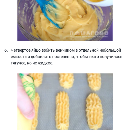
Четвертое яйцо взбить венчиком в отдельной небольшой
емкости и добавлять постепенно, чтобы тесто получилось
тягучее, но не жидкое.