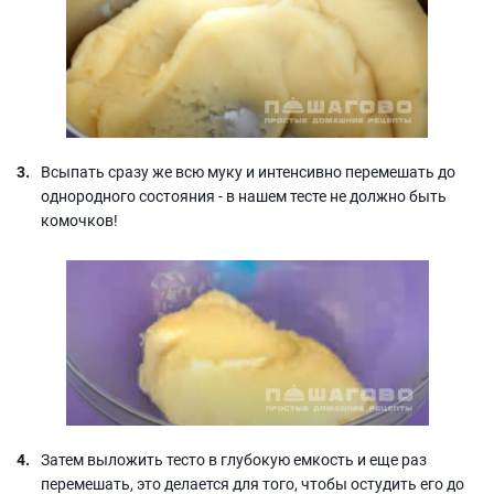
Всыпать сразу же всю муку и интенсивно перемешать до
однородного состояния - в нашем тесте не должно быть
комочков!
Затем выложить тесто в глубокую емкость и еще раз
перемешать, это делается для того, чтобы остудить его до