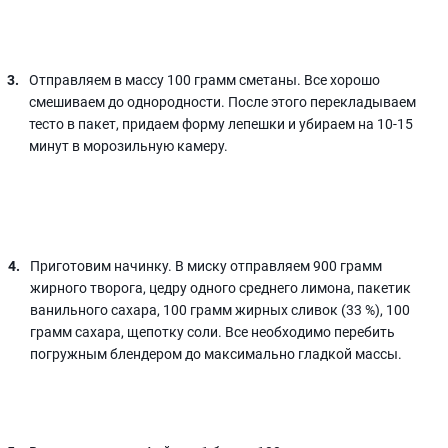
Отправляем в массу 100 грамм сметаны. Все хорошо
смешиваем до однородности. После этого перекладываем
тесто в пакет, придаем форму лепешки и убираем на 10-15
минут в морозильную камеру.
Приготовим начинку. В миску отправляем 900 грамм
жирного творога, цедру одного среднего лимона, пакетик
ванильного сахара, 100 грамм жирных сливок (33 %), 100
грамм сахара, щепотку соли. Все необходимо перебить
погружным блендером до максимально гладкой массы.