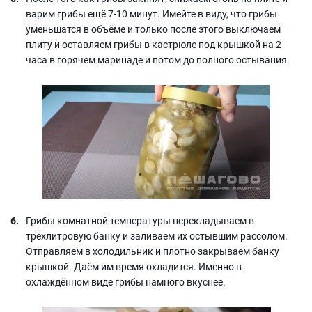
варим грибы ещё 7-10 минут. Имейте в виду, что грибы
уменьшатся в объёме и только после этого выключаем
плиту и оставляем грибы в кастрюле под крышкой на 2
часа в горячем маринаде и потом до полного остывания.
Грибы комнатной температуры перекладываем в
трёхлитровую банку и заливаем их остывшим рассолом.
Отправляем в холодильник и плотно закрываем банку
крышкой. Даём им время охладится. Именно в
охлаждённом виде грибы намного вкуснее.