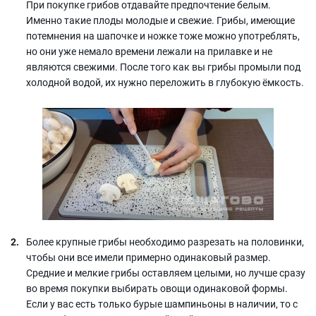
При покупке грибов отдавайте предпочтение белым.
Именно такие плоды молодые и свежие. Грибы, имеющие
потемнения на шапочке и ножке тоже можно употреблять,
но они уже немало времени лежали на прилавке и не
являются свежими. После того как вы грибы промыли под
холодной водой, их нужно переложить в глубокую ёмкость.
Более крупные грибы необходимо разрезать на половинки,
чтобы они все имели примерно одинаковый размер.
Средние и мелкие грибы оставляем целыми, но лучше сразу
во время покупки выбирать овощи одинаковой формы.
Если у вас есть только бурые шампиньоны в наличии, то с