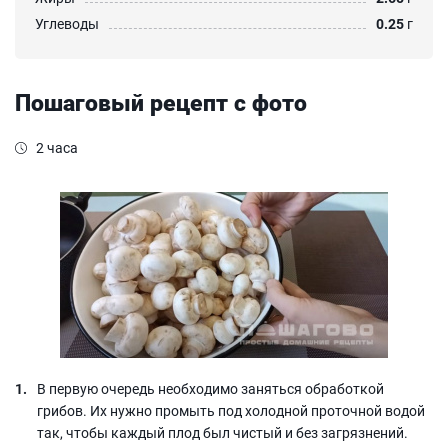
Углеводы
0.25
г
Пошаговый рецепт с фото
2 часа
В первую очередь необходимо заняться обработкой
грибов. Их нужно промыть под холодной проточной водой
так, чтобы каждый плод был чистый и без загрязнений.