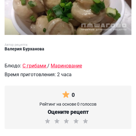
Автор рецепта:
Валерия Бурханова
Блюдо:
С грибами
/
Маринование
Время приготовления:
2 часа
0
Рейтинг на основе 0 голосов
Оцените рецепт