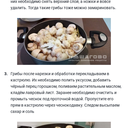
них необходимо снять верхний слой, а ножки и вовсе
удалить. Тогда такие грибы тоже можно замариновать.
Грибы после нарезки и обработки перекладываем в
кастрюлю. Их необходимо полить уксусом, добавить
чёрный перец горошком, поливаем растительным маслом,
кладём лавровый лист. Заранее необходимо очистить и
промыть чеснок под проточной водой. Пропустите его
прям в кастрюлю через чеснокодавку. Следом высыпаем
сахар и соль