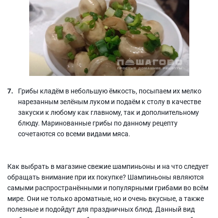
Грибы кладём в небольшую ёмкость, посыпаем их мелко
нарезанным зелёным луком и подаём к столу в качестве
закуски к любому как главному, так и дополнительному
блюду. Маринованные грибы по данному рецепту
сочетаются со всеми видами мяса.
Как выбрать в магазине свежие шампиньоны и на что следует
обращать внимание при их покупке? Шампиньоны являются
самыми распространёнными и популярными грибами во всём
мире. Они не только ароматные, но и очень вкусные, а также
полезные и подойдут для праздничных блюд. Данный вид