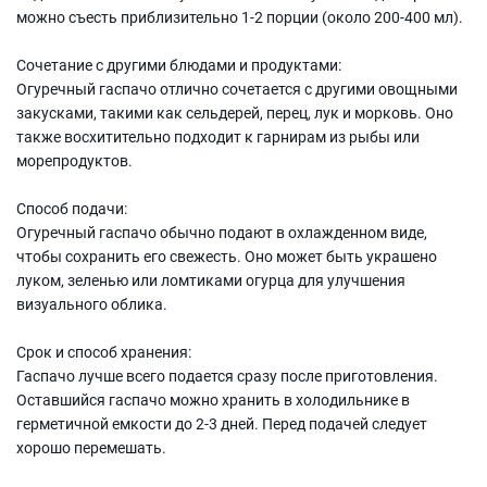
можно съесть приблизительно 1-2 порции (около 200-400 мл).
Сочетание с другими блюдами и продуктами:
Огуречный гаспачо отлично сочетается с другими овощными
закусками, такими как сельдерей, перец, лук и морковь. Оно
также восхитительно подходит к гарнирам из рыбы или
морепродуктов.
Способ подачи:
Огуречный гаспачо обычно подают в охлажденном виде,
чтобы сохранить его свежесть. Оно может быть украшено
луком, зеленью или ломтиками огурца для улучшения
визуального облика.
Срок и способ хранения:
Гаспачо лучше всего подается сразу после приготовления.
Оставшийся гаспачо можно хранить в холодильнике в
герметичной емкости до 2-3 дней. Перед подачей следует
хорошо перемешать.