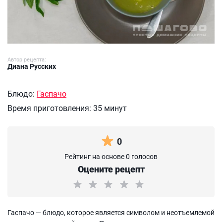
Автор рецепта:
Диана Русских
Блюдо:
Гаспачо
Время приготовления:
35 минут
0
Рейтинг на основе 0 голосов
Оцените рецепт
Гаспачо — блюдо, которое является символом и неотъемлемой