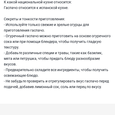
К какой национальной кухне относится:
Гаспачо относится к испанской кухне.
Секреты и тонкости приготовления:
- Используйте только свежие и зрелые огурцы для
приготовления гаспачо.
- Огуречный гаспачо можно приготовить на основе огуречного
сока или при помощи блендера, чтобы получить гладкую
текстуру.
- Добавьте различные специи и травы, такие как базилик,
мята или петрушка, чтобы придать блюду разнообразие
вкусов.
- Предварительно охладите все ингредиенты, чтобы получить
освежающее блюдо.
- Не забудьте проверить и отрегулировать вкус гаспачо перед
подачей, добавив лимонный сок, соль или перец по вкусу.