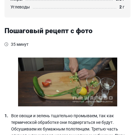
Углеводы
2
г
Пошаговый рецепт с фото
35 минут
Все овощи и зелень тщательно промываем, так как
термической обработке они подвергаться не будут.
Обсушиваем их бумажным полотенцем. Третью часть