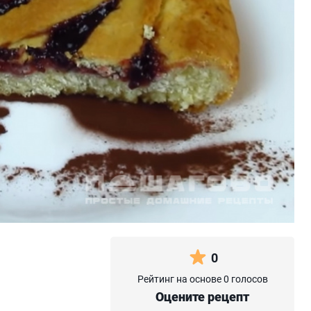
0
Рейтинг на основе 0 голосов
Оцените рецепт