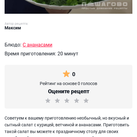
Автор рецепта:
Максим
Блюдо:
С ананасами
Время приготовления:
20 минут
0
Рейтинг на основе 0 голосов
Оцените рецепт
Советуем к вашему приготовлению необычный, но вкусный и
сытный салат с курицей, ветчиной и ананасами. Приготовить
такой салат вы можете к праздничному столу для своих