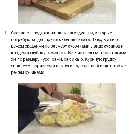
Сперва мы подготавливаем ингредиенты, которые
потребуются для приготовления салата. Твердый сыр
режем средними по размеру кусочками в виде кубиков и
кладём в глубокую ёмкость. Ветчину режем точно такими
же по размеру кусочками, как и сыр. Куриную грудку
заранее отвариваем в немного подсоленной воде и также
режем кубиками.