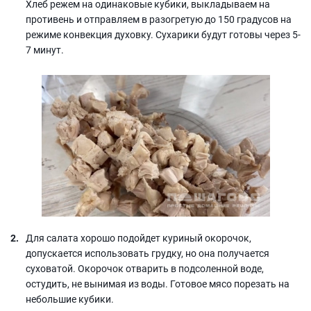
Хлеб режем на одинаковые кубики, выкладываем на
противень и отправляем в разогретую до 150 градусов на
режиме конвекция духовку. Сухарики будут готовы через 5-
7 минут.
Для салата хорошо подойдет куриный окорочок,
допускается использовать грудку, но она получается
суховатой. Окорочок отварить в подсоленной воде,
остудить, не вынимая из воды. Готовое мясо порезать на
небольшие кубики.