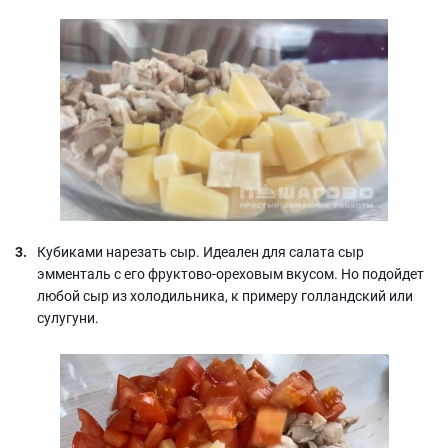
Кубиками нарезать сыр. Идеален для салата сыр
эмменталь с его фруктово-ореховым вкусом. Но подойдет
любой сыр из холодильника, к примеру голландский или
сулугуни.