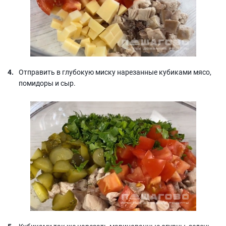
Отправить в глубокую миску нарезанные кубиками мясо,
помидоры и сыр.