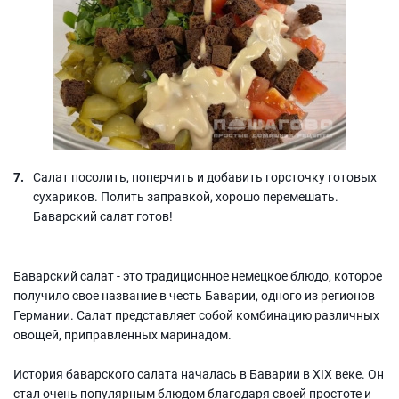
Салат посолить, поперчить и добавить горсточку готовых
сухариков. Полить заправкой, хорошо перемешать.
Баварский салат готов!
Баварский салат - это традиционное немецкое блюдо, которое
получило свое название в честь Баварии, одного из регионов
Германии. Салат представляет собой комбинацию различных
овощей, приправленных маринадом.
История баварского салата началась в Баварии в XIX веке. Он
стал очень популярным блюдом благодаря своей простоте и