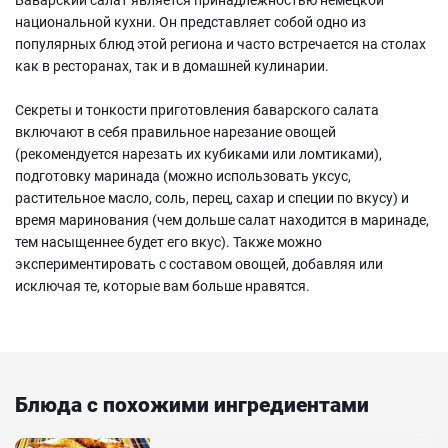
национальной кухни. Он представляет собой одно из
популярных блюд этой региона и часто встречается на столах
как в ресторанах, так и в домашней кулинарии.
Секреты и тонкости приготовления баварского салата
включают в себя правильное нарезание овощей
(рекомендуется нарезать их кубиками или ломтиками),
подготовку маринада (можно использовать уксус,
растительное масло, соль, перец, сахар и специи по вкусу) и
время маринования (чем дольше салат находится в маринаде,
тем насыщеннее будет его вкус). Также можно
экспериментировать с составом овощей, добавляя или
исключая те, которые вам больше нравятся.
Блюда с похожими ингредиентами