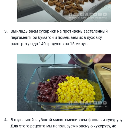
Выкладываем сухарики на противень застеленный
пергаментной бумагой и помещаем их в духовку,
разогретую до 140 градусов на 15 минут.
В отдельной глубокой миске смешиваем фасоль и кукурузу.
Для этого рецепта мы используем красную кукурузу, но