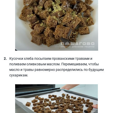
Кусочки хлеба посыпаем прованскими травами и
поливаем оливковым маслом. Перемешиваем, чтобы
масло и травы равномерно распределились по будущим
сухарикам.