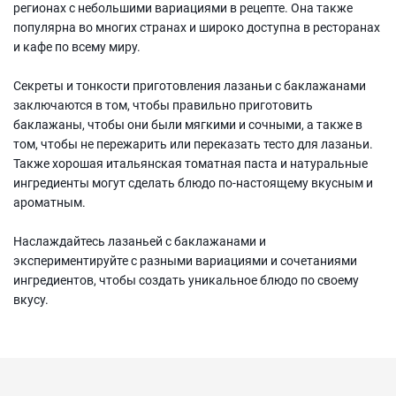
регионах с небольшими вариациями в рецепте. Она также
популярна во многих странах и широко доступна в ресторанах
и кафе по всему миру.
Секреты и тонкости приготовления лазаньи с баклажанами
заключаются в том, чтобы правильно приготовить
баклажаны, чтобы они были мягкими и сочными, а также в
том, чтобы не пережарить или переказать тесто для лазаньи.
Также хорошая итальянская томатная паста и натуральные
ингредиенты могут сделать блюдо по-настоящему вкусным и
ароматным.
Наслаждайтесь лазаньей с баклажанами и
экспериментируйте с разными вариациями и сочетаниями
ингредиентов, чтобы создать уникальное блюдо по своему
вкусу.