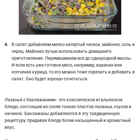
В салат добавляем мелко натертый чеснок, майонез, соль и
перец. Майонез лучше использовать домашнего
приготовления. Перемешиваем все до однородной массы.
И если есть уже готовое мясо, например, вареная или
копченая курица, то его можно тоже порезать и добавить в
салат. Оно будет хорошо сочетаться.
Лазанья с баклажанами - это классическое итальянское
блюдо, состоящее из слоев тонких пластов лазаньи, соусов и
начинок. Баклажаны добавляются в эту традиционную
рецептуру, придавая блюду более насыщенный и ароматный
вкус.