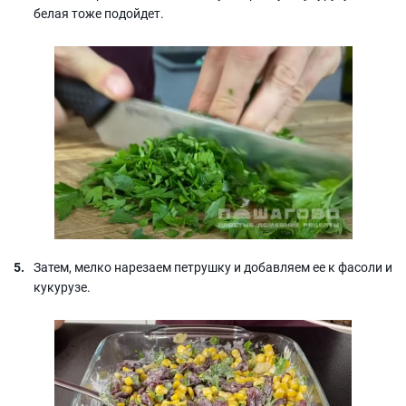
белая тоже подойдет.
Затем, мелко нарезаем петрушку и добавляем ее к фасоли и
кукурузе.