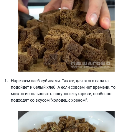
Нарезаем хлеб кубиками. Также, для этого салата
подойдет и белый хлеб. А если совсем нет времени, то
можно использовать покупные сухарики, особенно
подходят со вкусом "холодец с хреном".