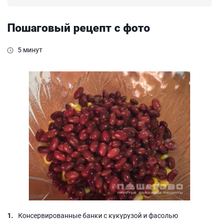
Пошаговый рецепт с фото
5 минут
Консервированные банки с кукурузой и фасолью