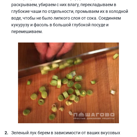
раскрываем, убираем с них влагу, перекладываем в
глубокие чаши по отдельности, промываем их в холодной
воде, чтобы не было липкого слоя от сока. Соединяем
кукурузу и фасоль в большой глубокой посуде и
перемешиваем.
Зеленый лук берем в зависимости от ваших вкусовых