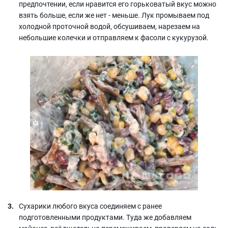
предпочтении, если нравится его горьковатый вкус можно
взять больше, если же нет - меньше. Лук промываем под
холодной проточной водой, обсушиваем, нарезаем на
небольшие колечки и отправляем к фасоли с кукурузой.
Сухарики любого вкуса соединяем с ранее
подготовленными продуктами. Туда же добавляем