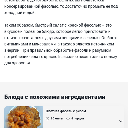
консервированной фасолью, то достаточно промыть ее под
холодной водой.
Таким образом, быстрый салат с красной фасолью – это
вкусное и полезное блюдо, которое легко приготовить и
отлично сочетается с другими овощами и зеленью. Он богат
витаминами и минералами, а также является источником
энергии. При правильной обработке фасоли и разумном
потреблении салат с красной фасолью несет только пользу
для здоровья.
Блюда с похожими ингредиентами
Цветная фасоль с рисом
30
минут
4
порции