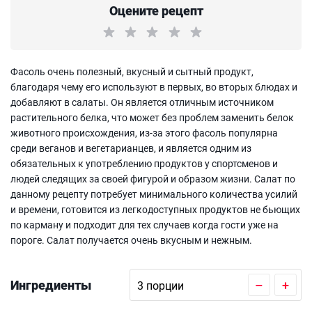
Оцените рецепт
Фасоль очень полезный, вкусный и сытный продукт,
благодаря чему его используют в первых, во вторых блюдах и
добавляют в салаты. Он является отличным источником
растительного белка, что может без проблем заменить белок
животного происхождения, из-за этого фасоль популярна
среди веганов и вегетарианцев, и является одним из
обязательных к употреблению продуктов у спортсменов и
людей следящих за своей фигурой и образом жизни. Салат по
данному рецепту потребует минимального количества усилий
и времени, готовится из легкодоступных продуктов не бьющих
по карману и подходит для тех случаев когда гости уже на
пороге. Салат получается очень вкусным и нежным.
Ингредиенты
–
+