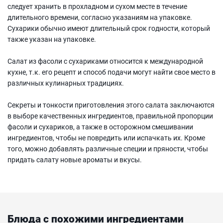
следует хранить в прохладном и сухом месте в течение
длительного времени, согласно указаниям на упаковке.
Сухарики обычно имеют длительный срок годности, который
также указан на упаковке.
Салат из фасоли с сухариками относится к международной
кухне, т.к. его рецепт и способ подачи могут найти свое место в
различных кулинарных традициях.
Секреты и тонкости приготовления этого салата заключаются
в выборе качественных ингредиентов, правильной пропорции
фасоли и сухариков, а также в осторожном смешивании
ингредиентов, чтобы не повредить или испачкать их. Кроме
того, можно добавлять различные специи и пряности, чтобы
придать салату новые ароматы и вкусы.
Блюда с похожими ингредиентами