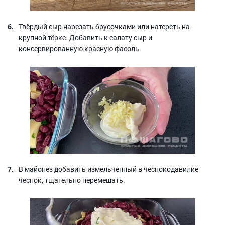
Твёрдый сыр нарезать брусочками или натереть на
крупной тёрке. Добавить к салату сыр и
консервированную красную фасоль.
В майонез добавить измельченный в чеснокодавилке
чеснок, тщательно перемешать.