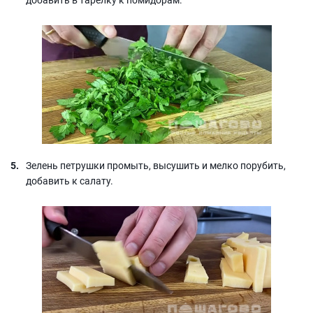
Зелень петрушки промыть, высушить и мелко порубить,
добавить к салату.