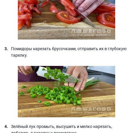
Помидоры нарезать брусочками, отправить их в глубокую
тарелку.
Зелёный лук промыть, высушить и мелко нарезать,
добавить в тарелку к помидорам.