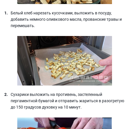
Белый хлеб нарезать кусочками, выложить в посуду,
добавить немного оливкового масла, прованские травы и
перемешать.
Сухарики выложить на противень, застеленный
пергаментной бумагой и отправить жариться в разогретую
до 150 градусов духовку на 10 минут.