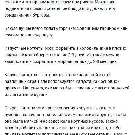
салатами, отварным картофелем или рисом. Можно их
подавать как самостоятельное блюдо или добавлять в
сэндвичи или бургеры.
Блюдо лучше всего подать горячим с овощным гарниром или
соусом по вашему вкусу.
Капустные котлеты можно хранить в холодильнике в плотно
закрытой контейнере в течение 2-3 дней. Их также можно
заморозить и сохранить в морозильнике до 2-3 месяцев.
Капустные котлеты относятся к национальной кухне
различных стран, где используется капуста как основной
продукт. Например, они могут быть связаны с вегетарианской
или веганской кухней.
Секреты и тонкости приготовления капустных котлет в
духовке включают правильное измельчение капусты, чтобы
она была мягкой и не содержала крупных кусков. Также
можно добавить различные специи, травы или сыр, чтобы
придать котлетам дополнительные вкусовые оттенки. Важно