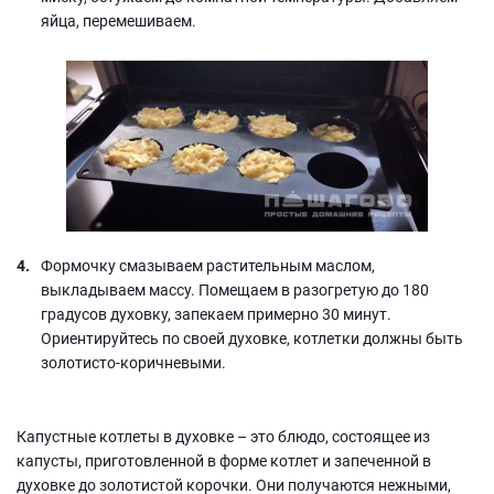
яйца, перемешиваем.
Формочку смазываем растительным маслом,
выкладываем массу. Помещаем в разогретую до 180
градусов духовку, запекаем примерно 30 минут.
Ориентируйтесь по своей духовке, котлетки должны быть
золотисто-коричневыми.
Капустные котлеты в духовке – это блюдо, состоящее из
капусты, приготовленной в форме котлет и запеченной в
духовке до золотистой корочки. Они получаются нежными,