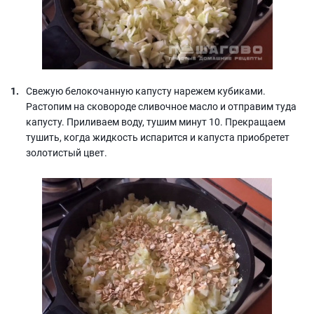
Свежую белокочанную капусту нарежем кубиками.
Растопим на сковороде сливочное масло и отправим туда
капусту. Приливаем воду, тушим минут 10. Прекращаем
тушить, когда жидкость испарится и капуста приобретет
золотистый цвет.