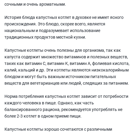
сочными и очень ароматными.
История блюда капустных котлет в духовке не имеет ясного
происхождения. Это блюдо, скорее всего, является
национальным и подразумевает использование
традиционных продуктов местной кухни.
Капустные котлеты очень полезны для организма, так как
капуста содержит множество витаминов и полезных веществ,
таких как витамин C, витамин K, витамин A, фолиевая кислота,
калий, кальций и др. Эти котлеты являются низкокалорийным
блюдом и могут быть важным источником питательных
веществ для вегетарианцев или людей, следящих за питанием.
Норма потребления капустных котлет зависит от потребности
каждого человека в пище. Однако, как часть
балансированного рациона, рекомендуется употреблять не
более 2-3 котлет в одном приеме пищи.
Капустные котлеты хорошо сочетаются с различными