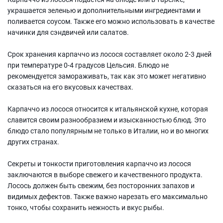
украшается зеленью и дополнительными ингредиентами и
поливается соусом. Также его можно использовать в качестве
начинки для сэндвичей или салатов.
Срок хранения карпаччо из лосося составляет около 2-3 дней
при температуре 0-4 градусов Цельсия. Блюдо не
рекомендуется замораживать, так как это может негативно
сказаться на его вкусовых качествах.
Карпаччо из лосося относится к итальянской кухне, которая
славится своим разнообразием и изысканностью блюд. Это
блюдо стало популярным не только в Италии, но и во многих
других странах.
Секреты и тонкости приготовления карпаччо из лосося
заключаются в выборе свежего и качественного продукта.
Лосось должен быть свежим, без посторонних запахов и
видимых дефектов. Также важно нарезать его максимально
тонко, чтобы сохранить нежность и вкус рыбы.