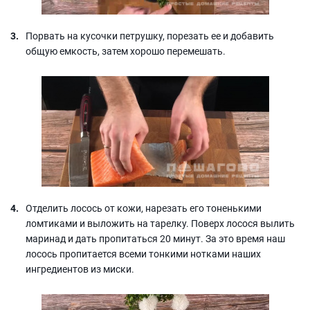
Порвать на кусочки петрушку, порезать ее и добавить
общую емкость, затем хорошо перемешать.
Отделить лосось от кожи, нарезать его тоненькими
ломтиками и выложить на тарелку. Поверх лосося вылить
маринад и дать пропитаться 20 минут. За это время наш
лосось пропитается всеми тонкими нотками наших
ингредиентов из миски.