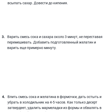
всыпать сахар. Довести до кипения.
Варить смесь сока и сахара около 3 минут, не переставая
перемешивать. Добавить подготовленный желатин и
варить еще примерно минуту.
Влить смесь сока и желатина в формочки, дать остыть и
убрать в холодильник на 4-5 часов. Как только десерт
затвердеет, удалить мармеладки из формы и обвалять в