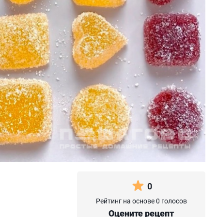
0
Рейтинг на основе 0 голосов
Оцените рецепт