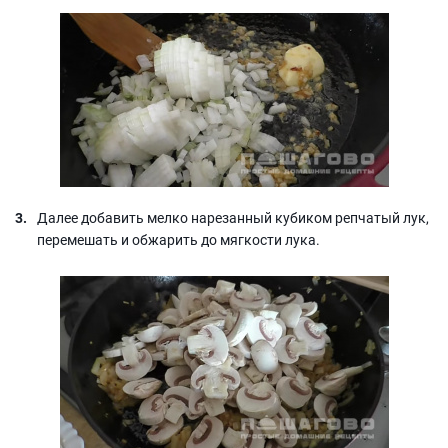
Далее добавить мелко нарезанный кубиком репчатый лук,
перемешать и обжарить до мягкости лука.