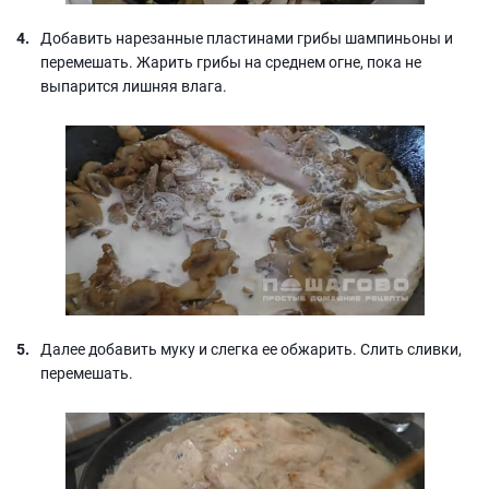
Добавить нарезанные пластинами грибы шампиньоны и
перемешать. Жарить грибы на среднем огне, пока не
выпарится лишняя влага.
Далее добавить муку и слегка ее обжарить. Слить сливки,
перемешать.