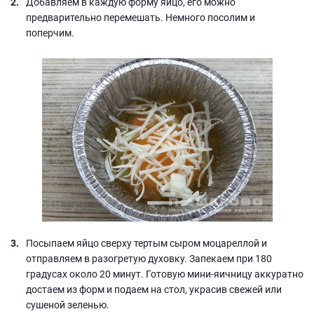
Добавляем в каждую форму яйцо, его можно
предварительно перемешать. Немного посолим и
поперчим.
Посыпаем яйцо сверху тертым сыром моцареллой и
отправляем в разогретую духовку. Запекаем при 180
градусах около 20 минут. Готовую мини-яичницу аккуратно
достаем из форм и подаем на стол, украсив свежей или
сушеной зеленью.