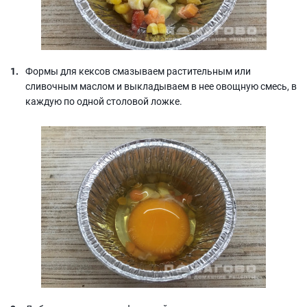
Формы для кексов смазываем растительным или
сливочным маслом и выкладываем в нее овощную смесь, в
каждую по одной столовой ложке.