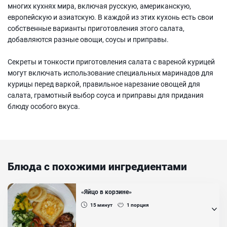
многих кухнях мира, включая русскую, американскую,
европейскую и азиатскую. В каждой из этих кухонь есть свои
собственные варианты приготовления этого салата,
добавляются разные овощи, соусы и приправы.
Секреты и тонкости приготовления салата с вареной курицей
могут включать использование специальных маринадов для
курицы перед варкой, правильное нарезание овощей для
салата, грамотный выбор соуса и приправы для придания
блюду особого вкуса.
Блюда с похожими ингредиентами
«Яйцо в корзине»
15
минут
1
порция