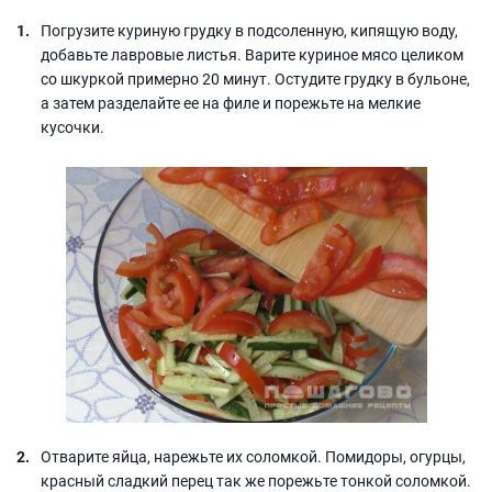
Погрузите куриную грудку в подсоленную, кипящую воду,
добавьте лавровые листья. Варите куриное мясо целиком
со шкуркой примерно 20 минут. Остудите грудку в бульоне,
а затем разделайте ее на филе и порежьте на мелкие
кусочки.
Отварите яйца, нарежьте их соломкой. Помидоры, огурцы,
красный сладкий перец так же порежьте тонкой соломкой.