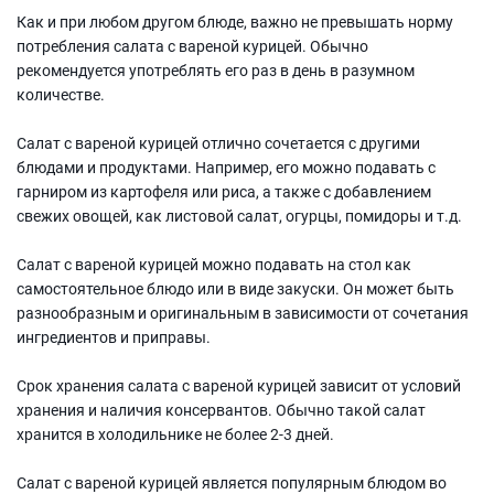
Как и при любом другом блюде, важно не превышать норму
потребления салата с вареной курицей. Обычно
рекомендуется употреблять его раз в день в разумном
количестве.
Салат с вареной курицей отлично сочетается с другими
блюдами и продуктами. Например, его можно подавать с
гарниром из картофеля или риса, а также с добавлением
свежих овощей, как листовой салат, огурцы, помидоры и т.д.
Салат с вареной курицей можно подавать на стол как
самостоятельное блюдо или в виде закуски. Он может быть
разнообразным и оригинальным в зависимости от сочетания
ингредиентов и приправы.
Срок хранения салата с вареной курицей зависит от условий
хранения и наличия консервантов. Обычно такой салат
хранится в холодильнике не более 2-3 дней.
Салат с вареной курицей является популярным блюдом во