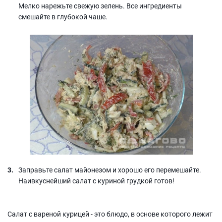
Мелко нарежьте свежую зелень. Все ингредиенты
смешайте в глубокой чаше.
Заправьте салат майонезом и хорошо его перемешайте.
Наивкуснейший салат с куриной грудкой готов!
Салат с вареной курицей - это блюдо, в основе которого лежит