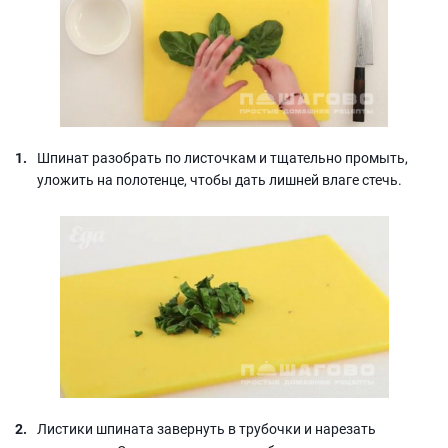
Шпинат разобрать по листочкам и тщательно промыть,
уложить на полотенце, чтобы дать лишней влаге стечь.
Листики шпината завернуть в трубочки и нарезать