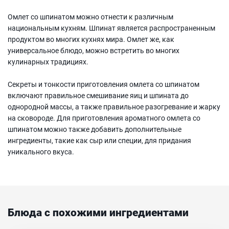
Омлет со шпинатом можно отнести к различным
национальным кухням. Шпинат является распространенным
продуктом во многих кухнях мира. Омлет же, как
универсальное блюдо, можно встретить во многих
кулинарных традициях.
Секреты и тонкости приготовления омлета со шпинатом
включают правильное смешивание яиц и шпината до
однородной массы, а также правильное разогревание и жарку
на сковороде. Для приготовления ароматного омлета со
шпинатом можно также добавить дополнительные
ингредиенты, такие как сыр или специи, для придания
уникального вкуса.
Блюда с похожими ингредиентами