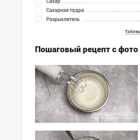
Сахар
Сахарная пудра
Разрыхлитель
Табли
Пошаговый рецепт с фото