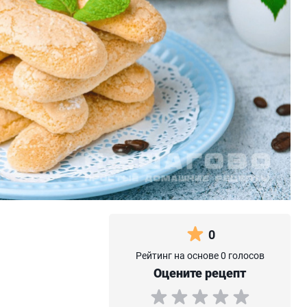
0
Рейтинг на основе 0 голосов
Оцените рецепт