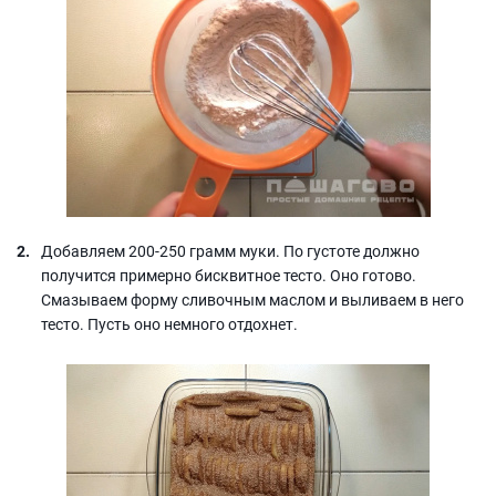
Добавляем 200-250 грамм муки. По густоте должно
получится примерно бисквитное тесто. Оно готово.
Смазываем форму сливочным маслом и выливаем в него
тесто. Пусть оно немного отдохнет.