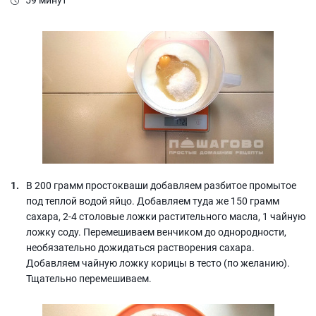
59 минут
В 200 грамм простокваши добавляем разбитое промытое
под теплой водой яйцо. Добавляем туда же 150 грамм
сахара, 2-4 столовые ложки растительного масла, 1 чайную
ложку соду. Перемешиваем венчиком до однородности,
необязательно дожидаться растворения сахара.
Добавляем чайную ложку корицы в тесто (по желанию).
Тщательно перемешиваем.