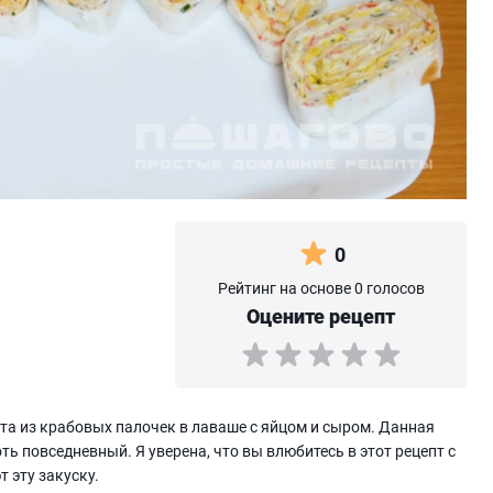
0
Рейтинг на основе 0 голосов
Оцените рецепт
та из крабовых палочек в лаваше с яйцом и сыром. Данная
ть повседневный. Я уверена, что вы влюбитесь в этот рецепт с
т эту закуску.