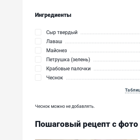
Ингредиенты
Сыр твердый
Лаваш
Майонез
Петрушка (зелень)
Крабовые палочки
Чеснок
Табли
Чеснок можно не добавлять.
Пошаговый рецепт с фото