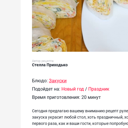
Автор рецепта:
Стелла Приходько
Блюдо:
Закуски
Подойдет на:
Новый год
/
Праздник
Время приготовления:
20 минут
Сегодня предлагаю вашему вниманию рецепт руле
закуска украсит любой стол, хоть праздничный, хо
первого раза, как и ваши гости, которые попробую