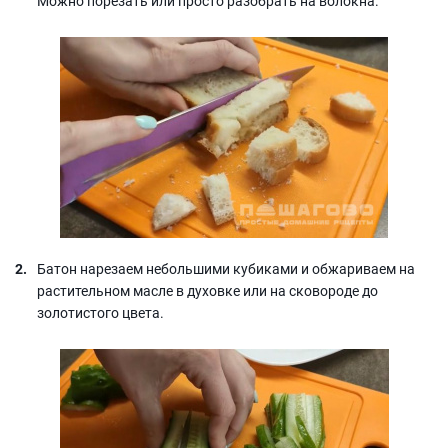
Можно порезать или просто разобрать на волокна.
Батон нарезаем небольшими кубиками и обжариваем на
растительном масле в духовке или на сковороде до
золотистого цвета.