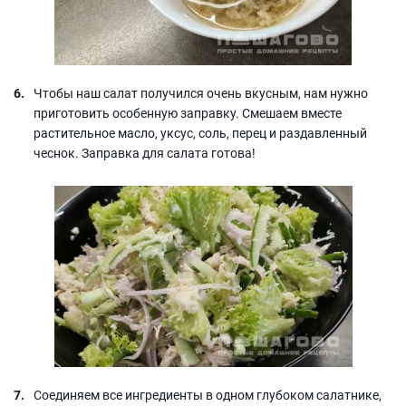
Чтобы наш салат получился очень вкусным, нам нужно
приготовить особенную заправку. Смешаем вместе
растительное масло, уксус, соль, перец и раздавленный
чеснок. Заправка для салата готова!
Соединяем все ингредиенты в одном глубоком салатнике,