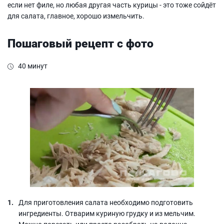
если нет филе, но любая другая часть курицы - это тоже сойдёт
для салата, главное, хорошо измельчить.
Пошаговый рецепт с фото
40 минут
Для приготовления салата необходимо подготовить
ингредиенты. Отварим куриную грудку и из мельчим.