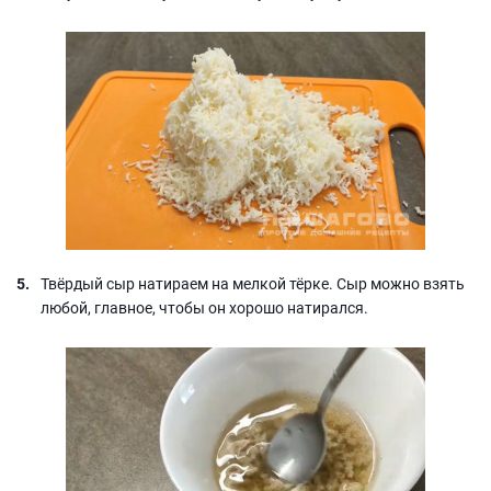
Твёрдый сыр натираем на мелкой тёрке. Сыр можно взять
любой, главное, чтобы он хорошо натирался.