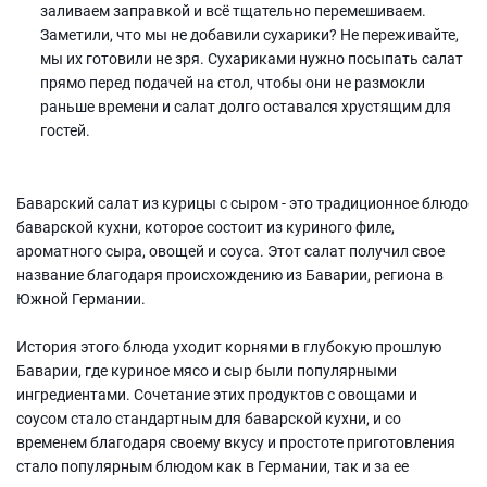
заливаем заправкой и всё тщательно перемешиваем.
Заметили, что мы не добавили сухарики? Не переживайте,
мы их готовили не зря. Сухариками нужно посыпать салат
прямо перед подачей на стол, чтобы они не размокли
раньше времени и салат долго оставался хрустящим для
гостей.
Баварский салат из курицы с сыром - это традиционное блюдо
баварской кухни, которое состоит из куриного филе,
ароматного сыра, овощей и соуса. Этот салат получил свое
название благодаря происхождению из Баварии, региона в
Южной Германии.
История этого блюда уходит корнями в глубокую прошлую
Баварии, где куриное мясо и сыр были популярными
ингредиентами. Сочетание этих продуктов с овощами и
соусом стало стандартным для баварской кухни, и со
временем благодаря своему вкусу и простоте приготовления
стало популярным блюдом как в Германии, так и за ее