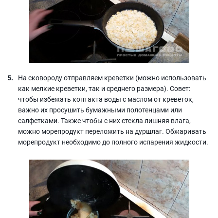
На сковороду отправляем креветки (можно использовать
как мелкие креветки, так и среднего размера). Совет:
чтобы избежать контакта воды с маслом от креветок,
важно их просушить бумажными полотенцами или
салфетками. Также чтобы с них стекла лишняя влага,
можно морепродукт переложить на дуршлаг. Обжаривать
морепродукт необходимо до полного испарения жидкости.