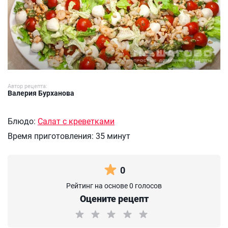
Автор рецепта:
Валерия Бурханова
Блюдо:
Салат с креветками
Время приготовления:
35 минут
0
Рейтинг на основе 0 голосов
Оцените рецепт