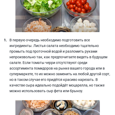
В первую очередь необходимо подготовить все
ингредиенты. Листья салата необходимо тщательно
промыть под проточной водой и разломить руками
непроизвольно так, как предпочитаете видеть в будущем
салате. Если томаты черри отсутствуют среди
ассортимента помидоров на рынке вашего города или в
супермаркете, то их можно заменить на любой другой сорт,
но в таком случае его придётся красиво нарезать. В
качестве сыра идеально подойдёт моцарелла, но также
можно использовать сыр фета или брынзу.