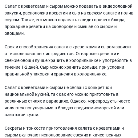
Салат с креветками и сыром можно подавать в виде холодной
закуски, расположив креветки и сыр на свежем салате и полив
соусом. Также, его можно подавать в виде горячего блюда,
прожарив креветки на сковороде и смешав со сыром и
овощами.
Срок и способ хранения салата с креветками и сыром зависит
от использованных ингредиентов. Отварные креветки и
свежие овощи лучше хранить в холодильнике и употреблять в
течение 1-2 дней. Сыр можно хранить дольше, при условии
правильной упаковки и хранения в холодильнике.
Салат с креветками и сыром не связан с конкретной
национальной кухней, так как его можно приготовить в
различных стилях и вариациях. Однако, морепродукты часто
являются популярными в блюдах средиземноморской или
азиатской кухни.
Секреты и тонкости приготовления салата с креветками и
сыром включают использование свежих и качественных