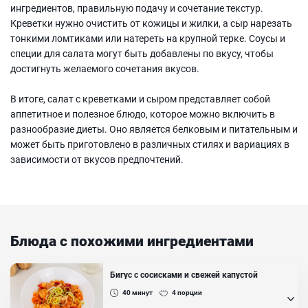
ингредиентов, правильную подачу и сочетание текстур.
Креветки нужно очистить от кожицы и жилки, а сыр нарезать
тонкими ломтиками или натереть на крупной терке. Соусы и
специи для салата могут быть добавлены по вкусу, чтобы
достигнуть желаемого сочетания вкусов.
В итоге, салат с креветками и сыром представляет собой
аппетитное и полезное блюдо, которое можно включить в
разнообразие диеты. Оно является белковым и питательным и
может быть приготовлено в различных стилях и вариациях в
зависимости от вкусов предпочтений.
Блюда с похожими ингредиентами
Бигус с сосисками и свежей капустой
40
минут
4
порции