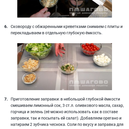
Сковороду с обжаренными креветками снимаем с плиты и
перекладываем в отдельную глубокую ёмкость.
Приготовление заправки: в небольшой глубокой ёмкости
смешиваем лимонный сок, 3 ст.л. оливкового масла, сахар,
горчица и зелень (её можно использовать как в составе
заправки, так и посыпать ей салат). Добавляем орегано и
натираем 2 зубчика чеснока. Соли по вкусу и заправка для