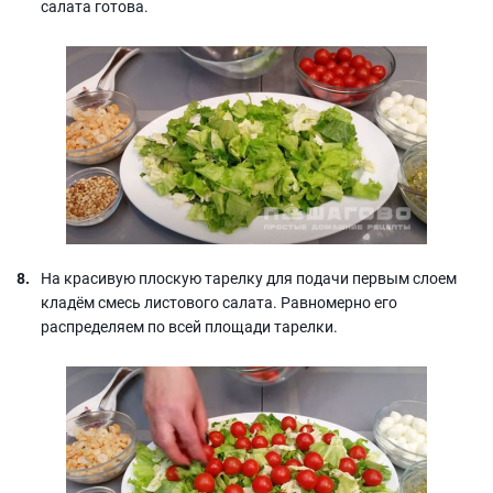
салата готова.
На красивую плоскую тарелку для подачи первым слоем
кладём смесь листового салата. Равномерно его
распределяем по всей площади тарелки.