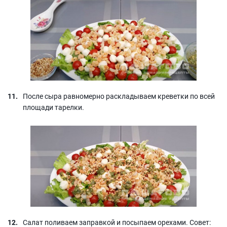
После сыра равномерно раскладываем креветки по всей
площади тарелки.
Салат поливаем заправкой и посыпаем орехами. Совет: