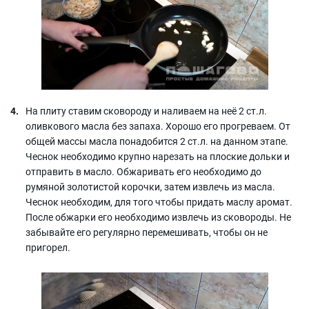
На плиту ставим сковороду и наливаем на неё 2 ст.л.
оливкового масла без запаха. Хорошо его прогреваем. От
общей массы масла понадобится 2 ст.л. на данном этапе.
Чеснок необходимо крупно нарезать на плоские дольки и
отправить в масло. Обжаривать его необходимо до
румяной золотистой корочки, затем извлечь из масла.
Чеснок необходим, для того чтобы придать маслу аромат.
После обжарки его необходимо извлечь из сковороды. Не
забывайте его регулярно перемешивать, чтобы он не
пригорел.