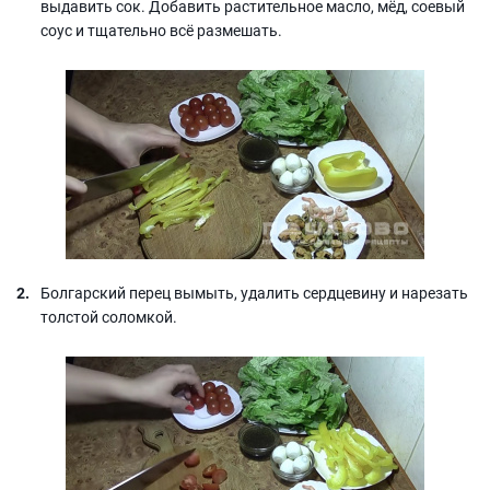
выдавить сок. Добавить растительное масло, мёд, соевый
соус и тщательно всё размешать.
Болгарский перец вымыть, удалить сердцевину и нарезать
толстой соломкой.