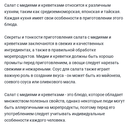
Салат с мидиями и креветками относится к различным
кухням, таким как средиземноморская, японская и тайская.
Каждая кухня имеет свои особенности в приготовлении этого
блюда.
Секреты и тонкости приготовления салата с мидиями и
креветками заключаются в свежих и качественных
ингредиентах, а также в правильной обработке
морепродуктов. Мидии и креветки должны быть хорошо
промыты перед приготовлением, а овощи следует нарезать
свежими и нежареными. Соус для салата также играет
важную роль в создании вкуса - он может быть из майонеза,
соевого соуса или оливкового масла.
Салат с мидиями и креветками - это блюдо, которое обладает
множеством полезных свойств, однако некоторые люди могут
быть аллергичными на морепродукты, поэтому перед его
употреблением следует учитывать индивидуальные
особенности каждого человека.