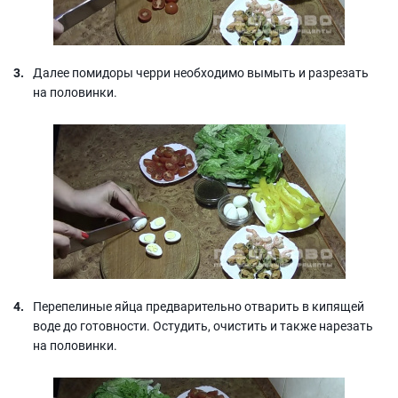
Далее помидоры черри необходимо вымыть и разрезать
на половинки.
Перепелиные яйца предварительно отварить в кипящей
воде до готовности. Остудить, очистить и также нарезать
на половинки.