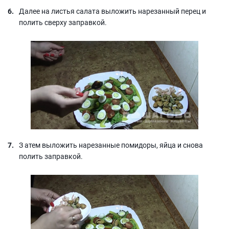
Далее на листья салата выложить нарезанный перец и
полить сверху заправкой.
З атем выложить нарезанные помидоры, яйца и снова
полить заправкой.