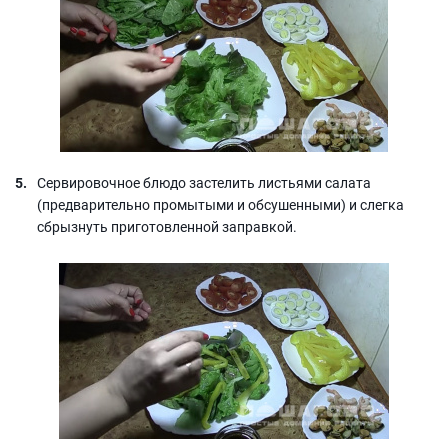
Сервировочное блюдо застелить листьями салата
(предварительно промытыми и обсушенными) и слегка
сбрызнуть приготовленной заправкой.