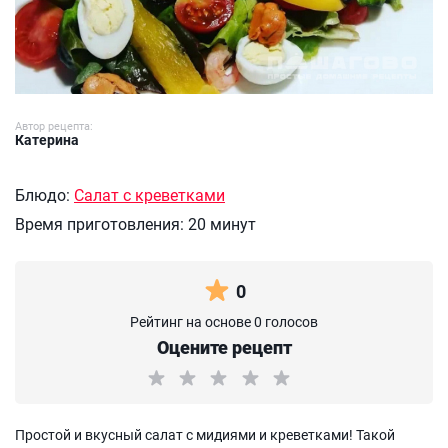
Автор рецепта:
Катерина
Блюдо:
Салат с креветками
Время приготовления:
20 минут
0
Рейтинг на основе 0 голосов
Оцените рецепт
Простой и вкусный салат с мидиями и креветками! Такой