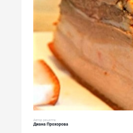
Автор рецепта:
Диана Прохорова