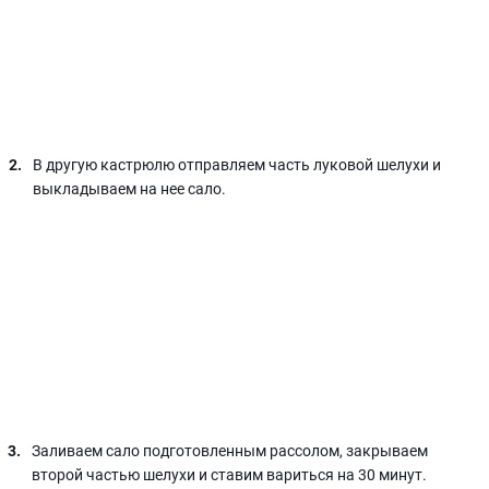
В другую кастрюлю отправляем часть луковой шелухи и
выкладываем на нее сало.
Заливаем сало подготовленным рассолом, закрываем
второй частью шелухи и ставим вариться на 30 минут.