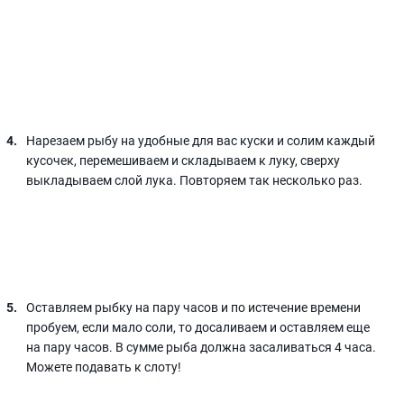
Нарезаем рыбу на удобные для вас куски и солим каждый
кусочек, перемешиваем и складываем к луку, сверху
выкладываем слой лука. Повторяем так несколько раз.
Оставляем рыбку на пару часов и по истечение времени
пробуем, если мало соли, то досаливаем и оставляем еще
на пару часов. В сумме рыба должна засаливаться 4 часа.
Можете подавать к слоту!