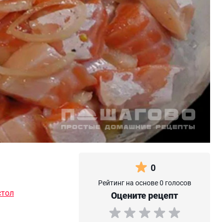
0
Рейтинг на основе 0 голосов
стол
Оцените рецепт