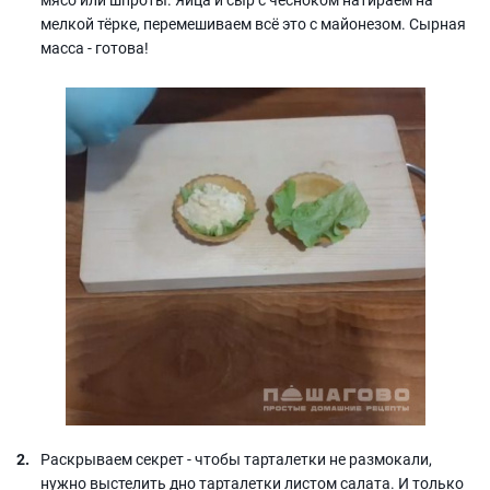
мелкой тёрке, перемешиваем всё это с майонезом. Сырная
масса - готова!
Раскрываем секрет - чтобы тарталетки не размокали,
нужно выстелить дно тарталетки листом салата. И только