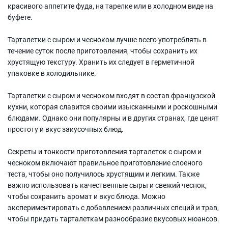
красивого аппетите фуда, на тарелке или в холодном виде на
буфете.
Тарталетки с сыром и чесноком лучше всего употреблять в
течение суток после приготовления, чтобы сохранить их
хрустящую текстуру. Хранить их следует в герметичной
упаковке в холодильнике.
Тарталетки с сыром и чесноком входят в состав французской
кухни, которая славится своими изысканными и роскошными
блюдами. Однако они популярны и в других странах, где ценят
простоту и вкус закусочных блюд.
Секреты и тонкости приготовления тарталеток с сыром и
чесноком включают правильное приготовление слоеного
теста, чтобы оно получилось хрустящим и легким. Также
важно использовать качественные сыры и свежий чеснок,
чтобы сохранить аромат и вкус блюда. Можно
экспериментировать с добавлением различных специй и трав,
чтобы придать тарталеткам разнообразие вкусовых нюансов.