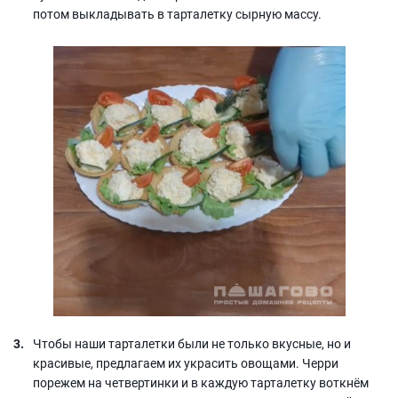
потом выкладывать в тарталетку сырную массу.
Чтобы наши тарталетки были не только вкусные, но и
красивые, предлагаем их украсить овощами. Черри
порежем на четвертинки и в каждую тарталетку воткнём