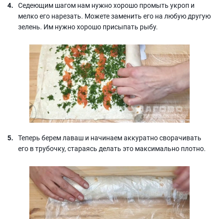
Седеющим шагом нам нужно хорошо промыть укроп и
мелко его нарезать. Можете заменить его на любую другую
зелень. Им нужно хорошо присыпать рыбу.
Теперь берем лаваш и начинаем аккуратно сворачивать
его в трубочку, стараясь делать это максимально плотно.