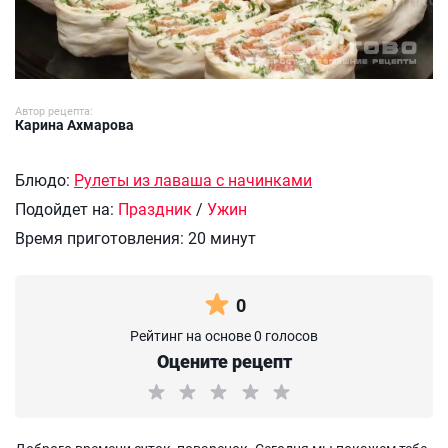
Автор рецепта:
Карина Ахмарова
Блюдо:
Рулеты из лаваша с начинками
Подойдет на:
Праздник
/
Ужин
Время приготовления:
20 минут
0
Рейтинг на основе 0 голосов
Оцените рецепт