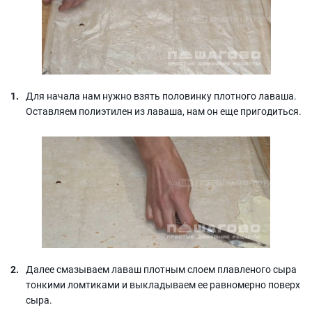
Для начала нам нужно взять половинку плотного лаваша.
Оставляем полиэтилен из лаваша, нам он еще пригодиться.
Далее смазываем лаваш плотным слоем плавленого сыра
тонкими ломтиками и выкладываем ее равномерно поверх
сыра.