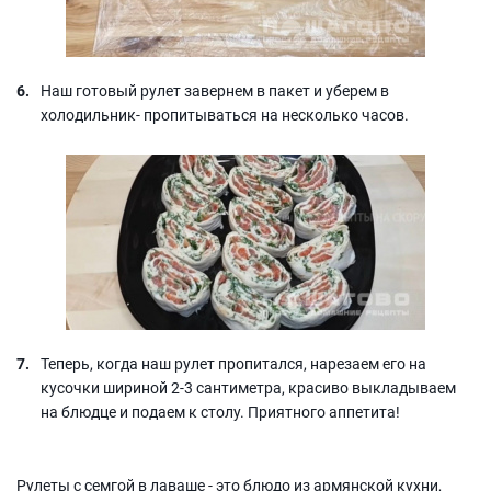
Наш готовый рулет завернем в пакет и уберем в
холодильник- пропитываться на несколько часов.
Теперь, когда наш рулет пропитался, нарезаем его на
кусочки шириной 2-3 сантиметра, красиво выкладываем
на блюдце и подаем к столу. Приятного аппетита!
Рулеты с семгой в лаваше - это блюдо из армянской кухни,