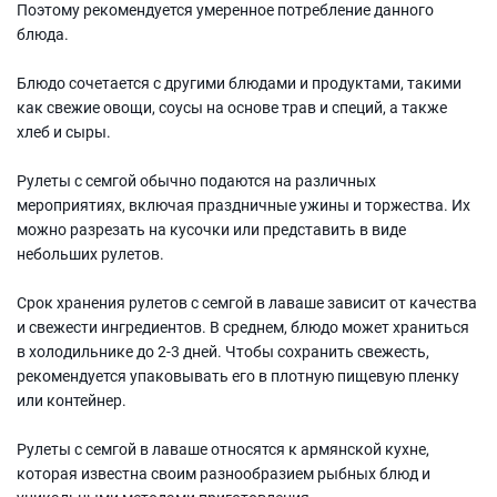
Поэтому рекомендуется умеренное потребление данного
блюда.
Блюдо сочетается с другими блюдами и продуктами, такими
как свежие овощи, соусы на основе трав и специй, а также
хлеб и сыры.
Рулеты с семгой обычно подаются на различных
мероприятиях, включая праздничные ужины и торжества. Их
можно разрезать на кусочки или представить в виде
небольших рулетов.
Срок хранения рулетов с семгой в лаваше зависит от качества
и свежести ингредиентов. В среднем, блюдо может храниться
в холодильнике до 2-3 дней. Чтобы сохранить свежесть,
рекомендуется упаковывать его в плотную пищевую пленку
или контейнер.
Рулеты с семгой в лаваше относятся к армянской кухне,
которая известна своим разнообразием рыбных блюд и