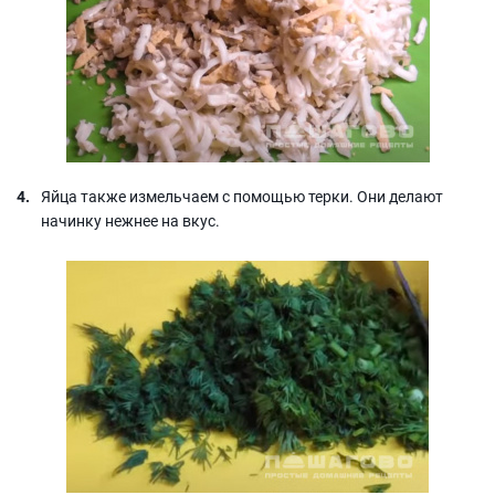
Яйца также измельчаем с помощью терки. Они делают
начинку нежнее на вкус.