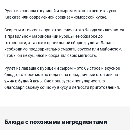
Рулет из лаваша с курицей и сыром можно отнести к кухне
Кавказа или современной средиземноморской кухне.
Секреты и тонкости приготовления этого блюда заключаются
в правильном мариновании курицы, ее обжарке до
готовности, а также в правильной сборке рулета. Лаваш
необходимо предварительно смазать соусом или майонезом,
чтобы он не сушился и сохранял свою мягкость.
Рулет из лаваша с курицей и сыром – это быстрое и вкусное
блюдо, которое можно подать на праздничный стол или на
ужин в будний день. Оно пользуется популярностью
благодаря своему сочному вкусу и легкости приготовления.
Блюда с похожими ингредиентами