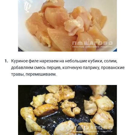
Куриное филе нарезаем на небольшие кубики, солим,
добавляем смесь перцев, копченую паприку, прованские
травы, перемешиваем.