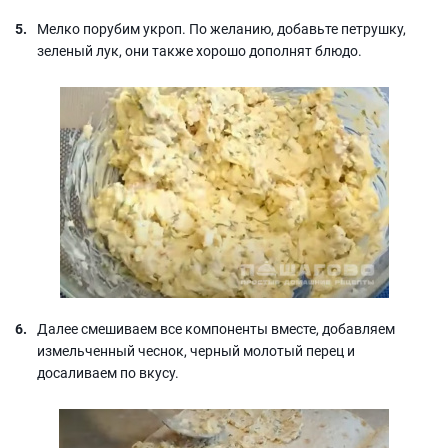
Мелко порубим укроп. По желанию, добавьте петрушку,
зеленый лук, они также хорошо дополнят блюдо.
Далее смешиваем все компоненты вместе, добавляем
измельченный чеснок, черный молотый перец и
досаливаем по вкусу.