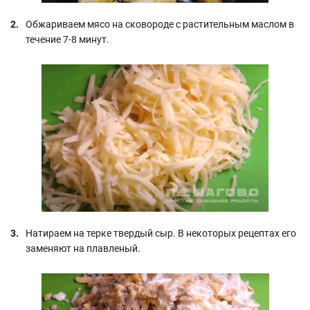
Обжариваем мясо на сковороде с растительным маслом в
течение 7-8 минут.
Натираем на терке твердый сыр. В некоторых рецептах его
заменяют на плавленый.