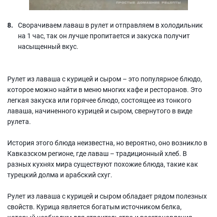
Сворачиваем лаваш в рулет и отправляем в холодильник
на 1 час, так он лучше пропитается и закуска получит
насыщенный вкус.
Рулет из лаваша с курицей и сыром – это популярное блюдо,
которое можно найти в меню многих кафе и ресторанов. Это
легкая закуска или горячее блюдо, состоящее из тонкого
лаваша, начиненного курицей и сыром, свернутого в виде
рулета.
История этого блюда неизвестна, но вероятно, оно возникло в
Кавказском регионе, где лаваш – традиционный хлеб. В
разных кухнях мира существуют похожие блюда, такие как
турецкий долма и арабский схуг.
Рулет из лаваша с курицей и сыром обладает рядом полезных
свойств. Курица является богатым источником белка,