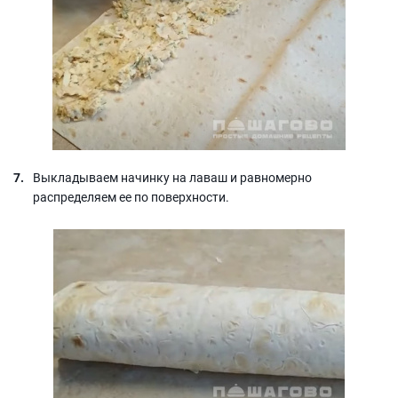
Выкладываем начинку на лаваш и равномерно
распределяем ее по поверхности.