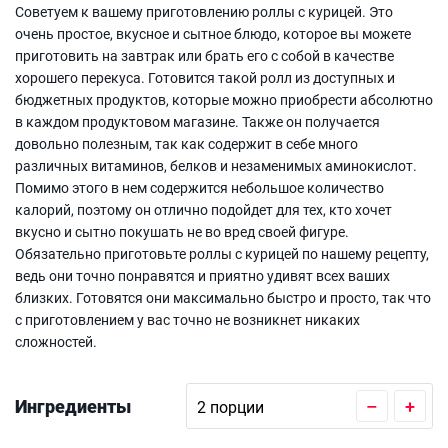
Советуем к вашему приготовлению роллы с курицей. Это
очень простое, вкусное и сытное блюдо, которое вы можете
приготовить на завтрак или брать его с собой в качестве
хорошего перекуса. Готовится такой ролл из доступных и
бюджетных продуктов, которые можно приобрести абсолютно
в каждом продуктовом магазине. Также он получается
довольно полезным, так как содержит в себе много
различных витаминов, белков и незаменимых аминокислот.
Помимо этого в нем содержится небольшое количество
калорий, поэтому он отлично подойдет для тех, кто хочет
вкусно и сытно покушать не во вред своей фигуре.
Обязательно приготовьте роллы с курицей по нашему рецепту,
ведь они точно понравятся и приятно удивят всех ваших
близких. Готовятся они максимально быстро и просто, так что
с приготовлением у вас точно не возникнет никаких
сложностей.
Ингредиенты
–
+