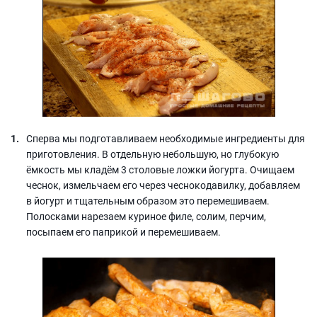
Сперва мы подготавливаем необходимые ингредиенты для
приготовления. В отдельную небольшую, но глубокую
ёмкость мы кладём 3 столовые ложки йогурта. Очищаем
чеснок, измельчаем его через чеснокодавилку, добавляем
в йогурт и тщательным образом это перемешиваем.
Полосками нарезаем куриное филе, солим, перчим,
посыпаем его паприкой и перемешиваем.