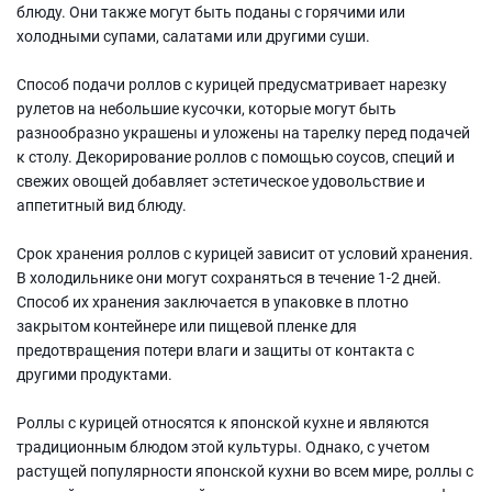
блюду. Они также могут быть поданы с горячими или
холодными супами, салатами или другими суши.
Способ подачи роллов с курицей предусматривает нарезку
рулетов на небольшие кусочки, которые могут быть
разнообразно украшены и уложены на тарелку перед подачей
к столу. Декорирование роллов с помощью соусов, специй и
свежих овощей добавляет эстетическое удовольствие и
аппетитный вид блюду.
Срок хранения роллов с курицей зависит от условий хранения.
В холодильнике они могут сохраняться в течение 1-2 дней.
Способ их хранения заключается в упаковке в плотно
закрытом контейнере или пищевой пленке для
предотвращения потери влаги и защиты от контакта с
другими продуктами.
Роллы с курицей относятся к японской кухне и являются
традиционным блюдом этой культуры. Однако, с учетом
растущей популярности японской кухни во всем мире, роллы с