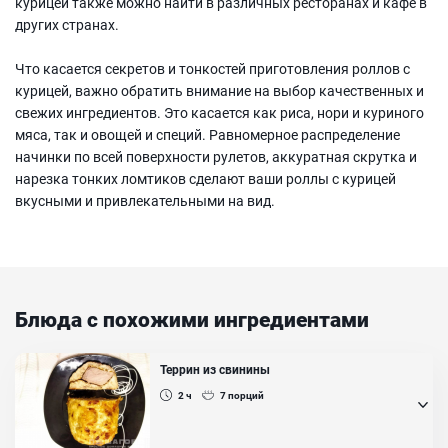
курицей также можно найти в различных ресторанах и кафе в
других странах.
Что касается секретов и тонкостей приготовления роллов с
курицей, важно обратить внимание на выбор качественных и
свежих ингредиентов. Это касается как риса, нори и куриного
мяса, так и овощей и специй. Равномерное распределение
начинки по всей поверхности рулетов, аккуратная скрутка и
нарезка тонких ломтиков сделают ваши роллы с курицей
вкусными и привлекательными на вид.
Блюда с похожими ингредиентами
Террин из свинины
2 ч
7
порций