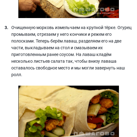
Очищенную морковь измельчаем на крупной тёрке. Огурец
промываем, отрезаем у него кончики и режем его
полосками. Теперь берём лаваш, разделяем его на две
части, выкладываем на стол и смазываем их
приготовленным ранее соусом. На лаваш кладём
несколько листьев салата так, чтобы внизу лаваша
оставалось свободное место и мы могли завернуть наш
ролл.