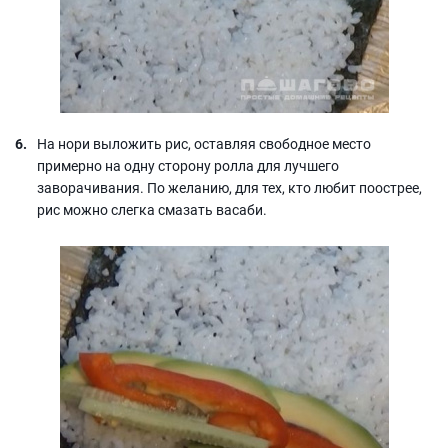
На нори выложить рис, оставляя свободное место
примерно на одну сторону ролла для лучшего
заворачивания. По желанию, для тех, кто любит поострее,
рис можно слегка смазать васаби.