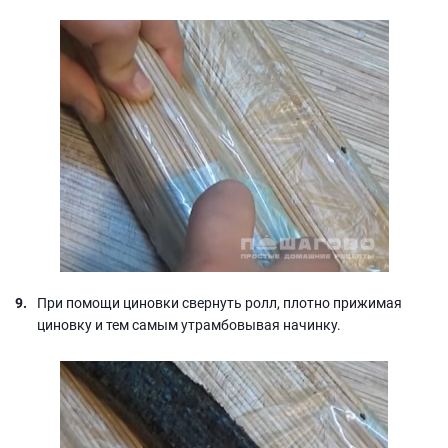
При помощи циновки свернуть ролл, плотно прижимая
циновку и тем самым утрамбовывая начинку.