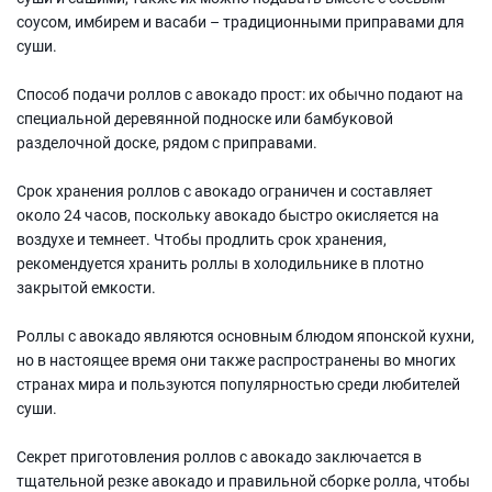
соусом, имбирем и васаби – традиционными приправами для
суши.
Способ подачи роллов с авокадо прост: их обычно подают на
специальной деревянной подноске или бамбуковой
разделочной доске, рядом с приправами.
Срок хранения роллов с авокадо ограничен и составляет
около 24 часов, поскольку авокадо быстро окисляется на
воздухе и темнеет. Чтобы продлить срок хранения,
рекомендуется хранить роллы в холодильнике в плотно
закрытой емкости.
Роллы с авокадо являются основным блюдом японской кухни,
но в настоящее время они также распространены во многих
странах мира и пользуются популярностью среди любителей
суши.
Секрет приготовления роллов с авокадо заключается в
тщательной резке авокадо и правильной сборке ролла, чтобы