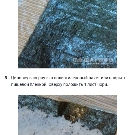
Циновку завернуть в полиэтиленовый пакет или накрыть
пищевой пленкой. Сверху положить 1 лист нори.