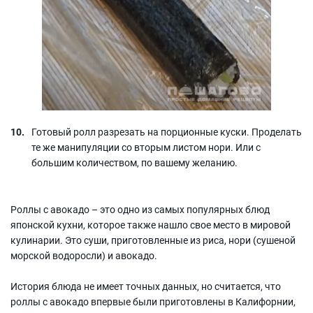
Готовый ролл разрезать на порционные куски. Проделать
те же манипуляции со вторым листом нори. Или с
большим количеством, по вашему желанию.
Роллы с авокадо – это одно из самых популярных блюд
японской кухни, которое также нашло свое место в мировой
кулинарии. Это суши, приготовленные из риса, нори (сушеной
морской водоросли) и авокадо.
История блюда не имеет точных данных, но считается, что
роллы с авокадо впервые были приготовлены в Калифорнии,