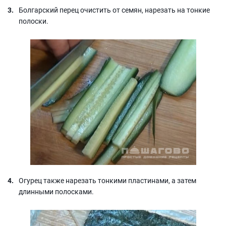
Болгарский перец очистить от семян, нарезать на тонкие
полоски.
Огурец также нарезать тонкими пластинами, а затем
длинными полосками.