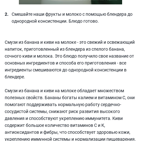
Смешайте наши фрукты и молоко с помощью блендера до
однородной консистенции. Блюдо готово.
Смузи из банана и киви на молоке - это свежий и освежающий
напиток, приготовленный из блендера из спелого банана,
сочного киви и молока. Это блюдо получило свое название от
основных ингредиентов и способа его приготовления - все
ингредиенты смешиваются до однородной консистенции в
блендере.
Смузи из банана и киви на молоке обладает множеством
полезных свойств. Бананы богаты калием и витамином С, они
помогают поддерживать нормальную работу сердечно-
сосудистой системы, снижают риск развития высокого
давления и способствуют укреплению иммунитета. Киви
содержит большое количество витаминов С и К,
антиоксидантов и фибры, что способствует здоровью кожи,
укреплению иммунной системы и нормализации пищеварения.