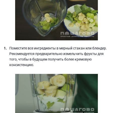
Поместите все ингредиенты в мерный стакан или блендер.
Рекомендуется предварительно измельчить фрукты для
того, чтобы в будущем получить более кремовую
консистенцию.