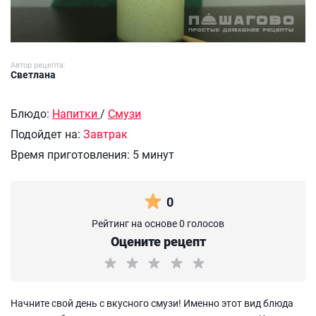
Автор рецепта:
Светлана
Блюдо:
Напитки
/
Смузи
Подойдет на:
Завтрак
Время приготовления:
5 минут
0
Рейтинг на основе 0 голосов
Оцените рецепт
Начните свой день с вкусного смузи! Именно этот вид блюда