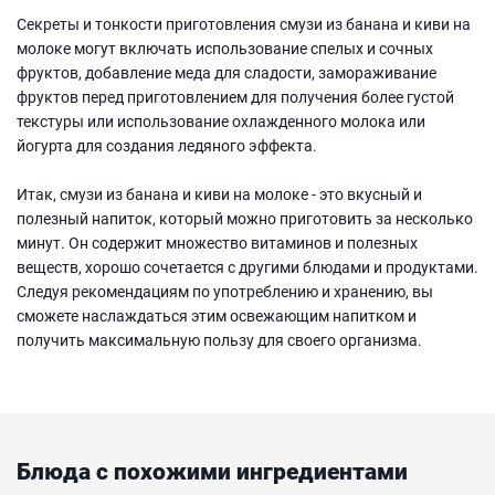
Секреты и тонкости приготовления смузи из банана и киви на
молоке могут включать использование спелых и сочных
фруктов, добавление меда для сладости, замораживание
фруктов перед приготовлением для получения более густой
текстуры или использование охлажденного молока или
йогурта для создания ледяного эффекта.
Итак, смузи из банана и киви на молоке - это вкусный и
полезный напиток, который можно приготовить за несколько
минут. Он содержит множество витаминов и полезных
веществ, хорошо сочетается с другими блюдами и продуктами.
Следуя рекомендациям по употреблению и хранению, вы
сможете наслаждаться этим освежающим напитком и
получить максимальную пользу для своего организма.
Блюда с похожими ингредиентами