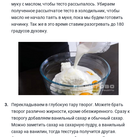
муку с маслом, чтобы тесто рассыпалось. Убираем
полученное рассыпчатое тесто в холодильник, чтобы
масло не начало таять в муке, пока мы будем готовить
начинку. Так же в это время ставим разогревать до 180
градусов духовку.
Перекладываем в глубокую тару творог. Можете брать
творог различно жирности, кроме обезжиренного. Сразу к
творогу добавляем ванильный сахар и обычный сахар.
Можно заметить сахар на сахарную пудру, а ванильный
сахар на ванилин, тогда текстура получится другая.