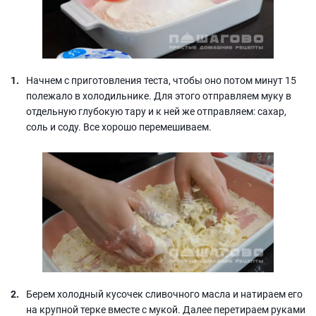
Начнем с приготовления теста, чтобы оно потом минут 15
полежало в холодильнике. Для этого отправляем муку в
отдельную глубокую тару и к ней же отправляем: сахар,
соль и соду. Все хорошо перемешиваем.
Берем холодный кусочек сливочного масла и натираем его
на крупной терке вместе с мукой. Далее перетираем руками