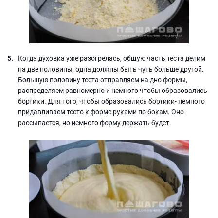
Когда духовка уже разогрелась, общую часть теста делим
на две половины, одна должны быть чуть больше другой.
Большую половину теста отправляем на дно формы,
распределяем равномерно и немного чтобы образовались
бортики. Для того, чтобы образовались бортики- немного
придавливаем тесто к форме руками по бокам. Оно
рассыпается, но немного форму держать будет.