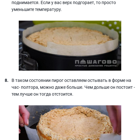
поднимается. Если у вас верх подгорает, то просто
уменьшите температуру.
В таком состоянии пирог оставляем остывать в форме на
час- полтора, можно даже больше. Чем дольше он постоит -
тем лучше он тогда отстоится.