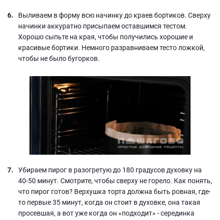
Выливаем в форму всю начинку до краев бортиков. Сверху
начинки аккуратно присыпаем оставшимся тестом.
Хорошо сыпьте на края, чтобы получились хорошие и
красивые бортики. Немного разравниваем тесто ложкой,
чтобы не было бугорков.
Убираем пирог в разогретую до 180 градусов духовку на
40-50 минут. Смотрите, чтобы сверху не горело. Как понять,
что пирог готов? Верхушка торта должна быть ровная, где-
то первые 35 минут, когда он стоит в духовке, она такая
просевшая, а вот уже когда он «подходит» - серединка