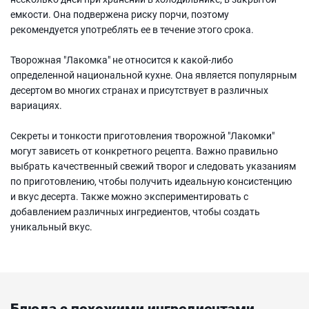
емкости. Она подвержена риску порчи, поэтому
рекомендуется употреблять ее в течение этого срока.
Творожная "Лакомка" не относится к какой-либо
определенной национальной кухне. Она является популярным
десертом во многих странах и присутствует в различных
вариациях.
Секреты и тонкости приготовления творожной "Лакомки"
могут зависеть от конкретного рецепта. Важно правильно
выбрать качественный свежий творог и следовать указаниям
по приготовлению, чтобы получить идеальную консистенцию
и вкус десерта. Также можно экспериментировать с
добавлением различных ингредиентов, чтобы создать
уникальный вкус.
Блюда с похожими ингредиентами