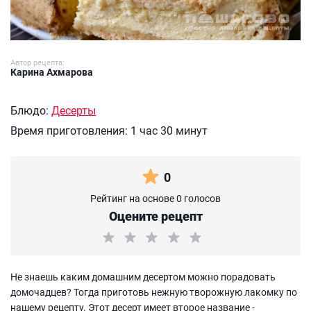
Автор рецепта:
Карина Ахмарова
Блюдо:
Десерты
Время приготовления:
1 час 30 минут
0
Рейтинг на основе 0 голосов
Оцените рецепт
Не знаешь каким домашним десертом можно порадовать
домочадцев? Тогда приготовь нежную творожную лакомку по
нашему рецепту. Этот десерт имеет второе название -